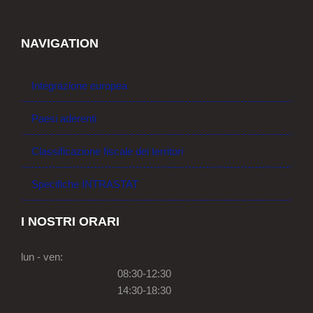
NAVIGATION
Integrazione europea
Paesi aderenti
Classificazione fiscale dei territori
Specifiche INTRASTAT
I NOSTRI ORARI
lun - ven:
08:30-12:30
14:30-18:30