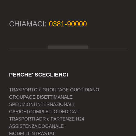
CHIAMACI:
0381-90000
PERCHE' SCEGLIERCI
TRASPORTO e GROUPAGE QUOTIDIANO
GROUPAGE BISETTIMANALE
SPEDIZIONI INTERNAZIONALI
CARICHI COMPLETI O DEDICATI
TRASPORTI ADR e PARTENZE H24
ASSISTENZA DOGANALE
MODELLI INTRASTAT