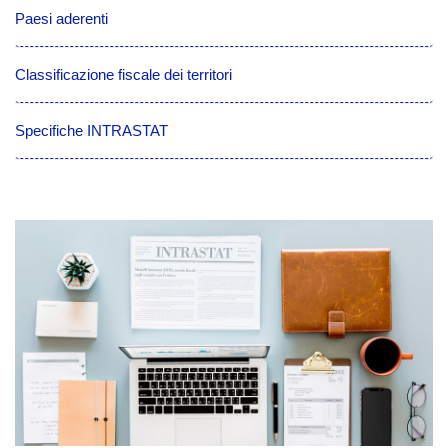
Paesi aderenti
Classificazione fiscale dei territori
Specifiche INTRASTAT