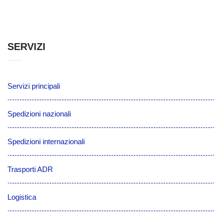
SERVIZI
Servizi principali
Spedizioni nazionali
Spedizioni internazionali
Trasporti ADR
Logistica