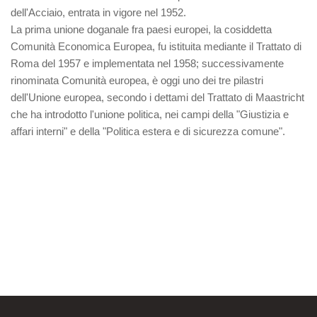
dell'Acciaio, entrata in vigore nel 1952.
La prima unione doganale fra paesi europei, la cosiddetta
Comunità Economica Europea, fu istituita mediante il Trattato di
Roma del 1957 e implementata nel 1958; successivamente
rinominata Comunità europea, è oggi uno dei tre pilastri
dell'Unione europea, secondo i dettami del Trattato di Maastricht
che ha introdotto l'unione politica, nei campi della "Giustizia e
affari interni" e della "Politica estera e di sicurezza comune".