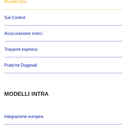
Modelli Intra
Sat Control
Assicurazione merci
Trasporti espressi
Pratiche Doganali
MODELLI INTRA
Integrazione europea