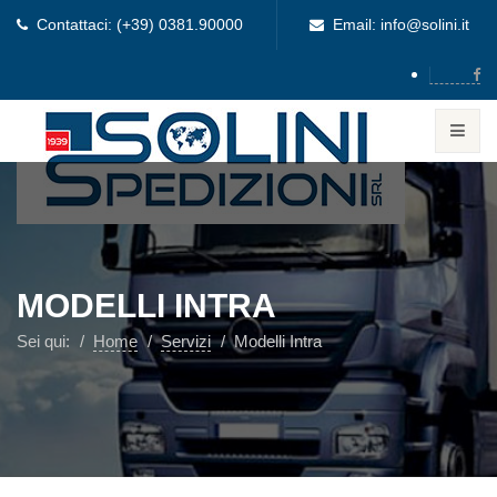
Contattaci: (+39) 0381.90000
Email: info@solini.it
MODELLI INTRA
Sei qui:
Home
Servizi
Modelli Intra