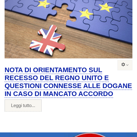
NOTA DI ORIENTAMENTO SUL
RECESSO DEL REGNO UNITO E
QUESTIONI CONNESSE ALLE DOGANE
IN CASO DI MANCATO ACCORDO
Leggi tutto...