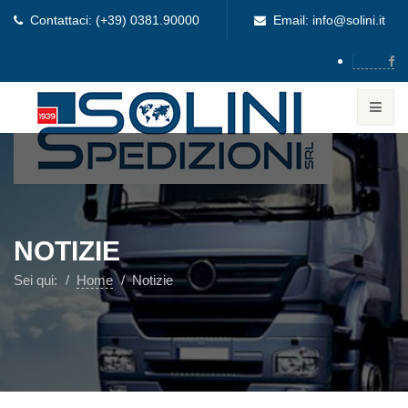
Contattaci: (+39) 0381.90000
Email: info@solini.it
NOTIZIE
Sei qui:
Home
Notizie