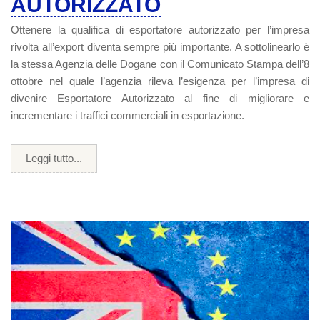
AUTORIZZATO
Ottenere la qualifica di esportatore autorizzato per l’impresa
rivolta all’export diventa sempre più importante. A sottolinearlo è
la stessa Agenzia delle Dogane con il Comunicato Stampa dell’8
ottobre nel quale l’agenzia rileva l’esigenza per l’impresa di
divenire Esportatore Autorizzato al fine di migliorare e
incrementare i traffici commerciali in esportazione.
Leggi tutto...