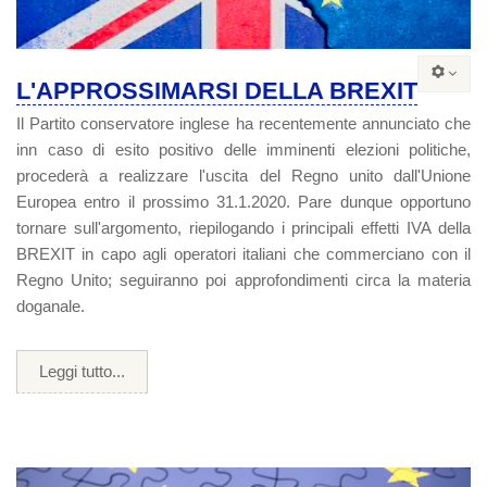
L'APPROSSIMARSI DELLA BREXIT
Il Partito conservatore inglese ha recentemente annunciato che
inn caso di esito positivo delle imminenti elezioni politiche,
procederà a realizzare l'uscita del Regno unito dall'Unione
Europea entro il prossimo 31.1.2020. Pare dunque opportuno
tornare sull'argomento, riepilogando i principali effetti IVA della
BREXIT in capo agli operatori italiani che commerciano con il
Regno Unito; seguiranno poi approfondimenti circa la materia
doganale.
Leggi tutto...