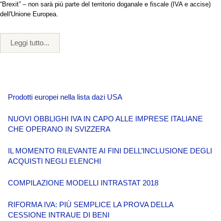
“Brexit” – non sarà più parte del territorio doganale e fiscale (IVA e accise)
dell'Unione Europea.
Leggi tutto...
Prodotti europei nella lista dazi USA
NUOVI OBBLIGHI IVA IN CAPO ALLE IMPRESE ITALIANE
CHE OPERANO IN SVIZZERA
IL MOMENTO RILEVANTE AI FINI DELL’INCLUSIONE DEGLI
ACQUISTI NEGLI ELENCHI
COMPILAZIONE MODELLI INTRASTAT 2018
RIFORMA IVA: PIÙ SEMPLICE LA PROVA DELLA
CESSIONE INTRAUE DI BENI