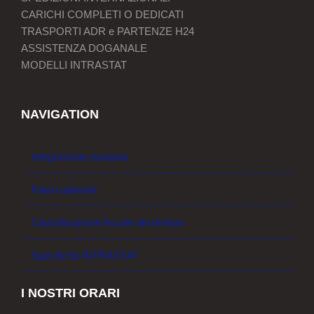
CARICHI COMPLETI O DEDICATI
TRASPORTI ADR e PARTENZE H24
ASSISTENZA DOGANALE
MODELLI INTRASTAT
NAVIGATION
Integrazione europea
Paesi aderenti
Classificazione fiscale dei territori
Specifiche INTRASTAT
I NOSTRI ORARI