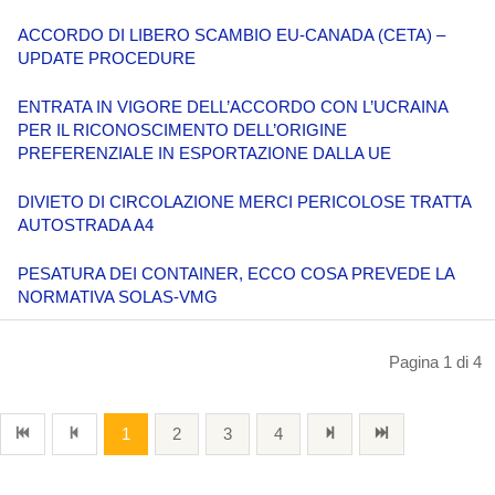
ACCORDO DI LIBERO SCAMBIO EU-CANADA (CETA) –
UPDATE PROCEDURE
ENTRATA IN VIGORE DELL’ACCORDO CON L’UCRAINA
PER IL RICONOSCIMENTO DELL’ORIGINE
PREFERENZIALE IN ESPORTAZIONE DALLA UE
DIVIETO DI CIRCOLAZIONE MERCI PERICOLOSE TRATTA
AUTOSTRADA A4
PESATURA DEI CONTAINER, ECCO COSA PREVEDE LA
NORMATIVA SOLAS-VMG
Pagina 1 di 4
1
2
3
4