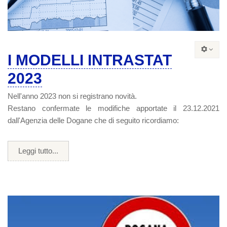
I MODELLI INTRASTAT
2023
Nell'anno 2023 non si registrano novità.
Restano confermate le modifiche apportate il 23.12.2021
dall'Agenzia delle Dogane che di seguito ricordiamo:
Leggi tutto...