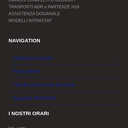
TRASPORTI ADR e PARTENZE H24
ASSISTENZA DOGANALE
MODELLI INTRASTAT
NAVIGATION
Integrazione europea
Paesi aderenti
Classificazione fiscale dei territori
Specifiche INTRASTAT
I NOSTRI ORARI
lun - ven: