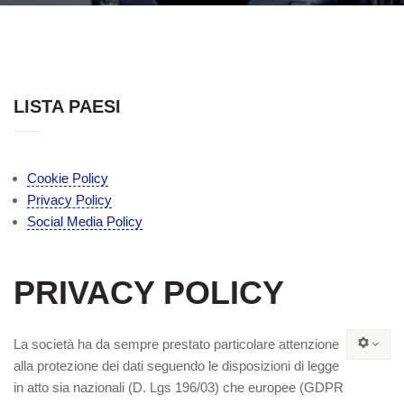
LISTA PAESI
Cookie Policy
Privacy Policy
Social Media Policy
PRIVACY POLICY
La società ha da sempre prestato particolare attenzione
alla protezione dei dati seguendo le disposizioni di legge
in atto sia nazionali (D. Lgs 196/03) che europee (GDPR