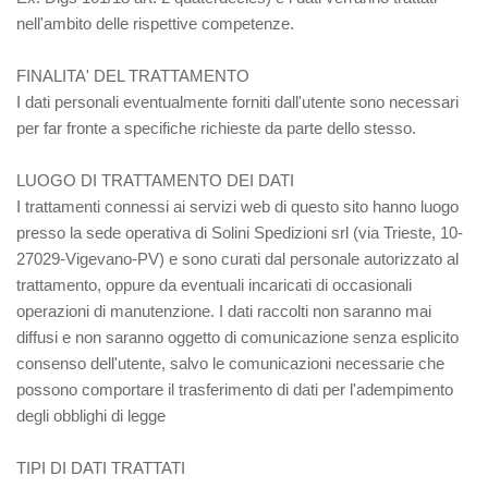
nell'ambito delle rispettive competenze.
FINALITA' DEL TRATTAMENTO
I dati personali eventualmente forniti dall'utente sono necessari
per far fronte a specifiche richieste da parte dello stesso.
LUOGO DI TRATTAMENTO DEI DATI
I trattamenti connessi ai servizi web di questo sito hanno luogo
presso la sede operativa di Solini Spedizioni srl (via Trieste, 10-
27029-Vigevano-PV) e sono curati dal personale autorizzato al
trattamento, oppure da eventuali incaricati di occasionali
operazioni di manutenzione. I dati raccolti non saranno mai
diffusi e non saranno oggetto di comunicazione senza esplicito
consenso dell'utente, salvo le comunicazioni necessarie che
possono comportare il trasferimento di dati per l'adempimento
degli obblighi di legge
TIPI DI DATI TRATTATI