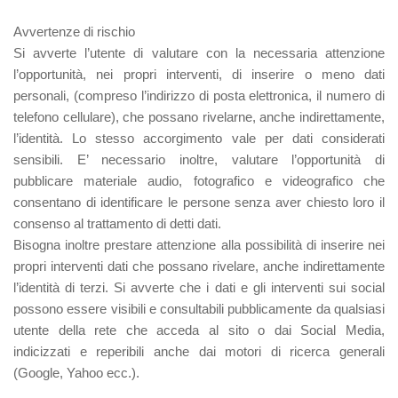
Avvertenze di rischio
Si avverte l’utente di valutare con la necessaria attenzione
l’opportunità, nei propri interventi, di inserire o meno dati
personali, (compreso l’indirizzo di posta elettronica, il numero di
telefono cellulare), che possano rivelarne, anche indirettamente,
l’identità. Lo stesso accorgimento vale per dati considerati
sensibili. E’ necessario inoltre, valutare l’opportunità di
pubblicare materiale audio, fotografico e videografico che
consentano di identificare le persone senza aver chiesto loro il
consenso al trattamento di detti dati.
Bisogna inoltre prestare attenzione alla possibilità di inserire nei
propri interventi dati che possano rivelare, anche indirettamente
l’identità di terzi. Si avverte che i dati e gli interventi sui social
possono essere visibili e consultabili pubblicamente da qualsiasi
utente della rete che acceda al sito o dai Social Media,
indicizzati e reperibili anche dai motori di ricerca generali
(Google, Yahoo ecc.).