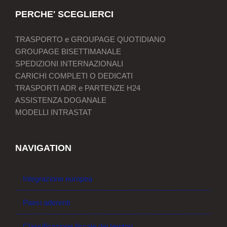
PERCHE' SCEGLIERCI
TRASPORTO e GROUPAGE QUOTIDIANO
GROUPAGE BISETTIMANALE
SPEDIZIONI INTERNAZIONALI
CARICHI COMPLETI O DEDICATI
TRASPORTI ADR e PARTENZE H24
ASSISTENZA DOGANALE
MODELLI INTRASTAT
NAVIGATION
Integrazione europea
Paesi aderenti
Classificazione fiscale dei territori