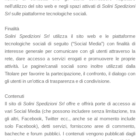
nell’utilizzo del sito web e negli spazi attivati di
Solini Spedizioni
Srl
sulle piattaforme tecnologiche sociali.
Finalità
Solini Spedizioni Srl
utilizza il sito web e le piattaforme
tecnologiche sociali di seguito (“Social Media”) con finalità di
interesse generale per comunicare con gli utenti attraverso la
rete, dare accesso a servizi erogati e promuovere le proprie
attività. Le pagine/canali sociali sono inoltre utilizzati dalla
Titolare per favorire la partecipazione, il confronto, il dialogo con
gli utenti in un’ottica di trasparenza e di condivisione.
Contenuti
Il sito di
Solini Spedizioni Srl
offre e offrirà porte di accesso ai
vari Social Media (che possono includere senza limitazione, tra
gli altri, Facebook, Twitter ecc., anche se al momento include
solo Facebook), detti servizi, forniscono aree di commento,
bacheche e forum pubblici. I contenuti vengono pubblicati dagli