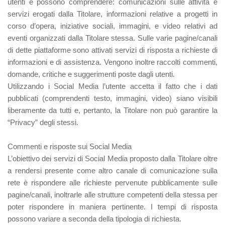
utenti e possono comprendere: comunicazioni sulle attività e
servizi erogati dalla Titolare, informazioni relative a progetti in
corso d’opera, iniziative sociali, immagini, e video relativi ad
eventi organizzati dalla Titolare stessa. Sulle varie pagine/canali
di dette piattaforme sono attivati servizi di risposta a richieste di
informazioni e di assistenza. Vengono inoltre raccolti commenti,
domande, critiche e suggerimenti poste dagli utenti.
Utilizzando i Social Media l’utente accetta il fatto che i dati
pubblicati (comprendenti testo, immagini, video) siano visibili
liberamente da tutti e, pertanto, la Titolare non può garantire la
“Privacy” degli stessi.
Commenti e risposte sui Social Media
L’obiettivo dei servizi di Social Media proposto dalla Titolare oltre
a rendersi presente come altro canale di comunicazione sulla
rete è rispondere alle richieste pervenute pubblicamente sulle
pagine/canali, inoltrarle alle strutture competenti della stessa per
poter rispondere in maniera pertinente. I tempi di risposta
possono variare a seconda della tipologia di richiesta.