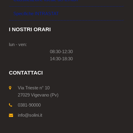
Specifiche INTRASTAT
I NOSTRI ORARI
lun - ven:
08:30-12:30
14:30-18:30
CONTATTACI
Via Trieste n° 10
27029 Vigevano (Pv)
0381-90000
info@solini.it