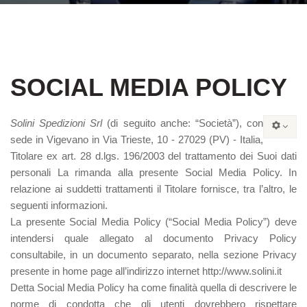
SOCIAL MEDIA POLICY
Solini Spedizioni Srl
(di seguito anche: “Società”), con
sede in Vigevano in Via Trieste, 10 - 27029 (PV) ‐ Italia,
Titolare ex art. 28 d.lgs. 196/2003 del trattamento dei Suoi dati
personali La rimanda alla presente Social Media Policy. In
relazione ai suddetti trattamenti il Titolare fornisce, tra l’altro, le
seguenti informazioni.
La presente Social Media Policy (“Social Media Policy”) deve
intendersi quale allegato al documento Privacy Policy
consultabile, in un documento separato, nella sezione Privacy
presente in home page all’indirizzo internet http://www.solini.it
Detta Social Media Policy ha come finalità quella di descrivere le
norme di condotta che gli utenti dovrebbero rispettare