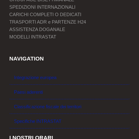
SPEDIZIONI INTERNAZIONALI
CARICHI COMPLETI O DEDICATI
TRASPORTI ADR e PARTENZE H24
ASSISTENZA DOGANALE
MODELLI INTRASTAT
NAVIGATION
Integrazione europea
Paesi aderenti
Classificazione fiscale dei territori
Specifiche INTRASTAT
I NOSTRI ORARI