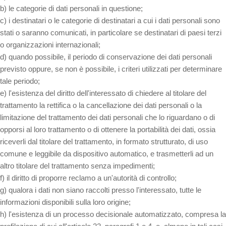
b) le categorie di dati personali in questione;
c) i destinatari o le categorie di destinatari a cui i dati personali sono
stati o saranno comunicati, in particolare se destinatari di paesi terzi
o organizzazioni internazionali;
d) quando possibile, il periodo di conservazione dei dati personali
previsto oppure, se non è possibile, i criteri utilizzati per determinare
tale periodo;
e) l'esistenza del diritto dell'interessato di chiedere al titolare del
trattamento la rettifica o la cancellazione dei dati personali o la
limitazione del trattamento dei dati personali che lo riguardano o di
opporsi al loro trattamento o di ottenere la portabilità dei dati, ossia
riceverli dal titolare del trattamento, in formato strutturato, di uso
comune e leggibile da dispositivo automatico, e trasmetterli ad un
altro titolare del trattamento senza impedimenti;
f) il diritto di proporre reclamo a un'autorità di controllo;
g) qualora i dati non siano raccolti presso l'interessato, tutte le
informazioni disponibili sulla loro origine;
h) l'esistenza di un processo decisionale automatizzato, compresa la