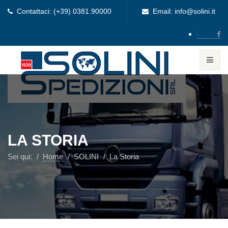
Contattaci: (+39) 0381.90000
Email: info@solini.it
LA STORIA
Sei qui:
Home
SOLINI
La Storia