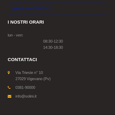
Specifiche INTRASTAT
I NOSTRI ORARI
lun - ven:
08:30-12:30
14:30-18:30
CONTATTACI
Via Trieste n° 10
27029 Vigevano (Pv)
0381-90000
info@solini.it