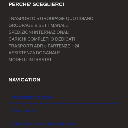
PERCHE' SCEGLIERCI
TRASPORTO e GROUPAGE QUOTIDIANO
GROUPAGE BISETTIMANALE
SPEDIZIONI INTERNAZIONALI
CARICHI COMPLETI O DEDICATI
TRASPORTI ADR e PARTENZE H24
ASSISTENZA DOGANALE
MODELLI INTRASTAT
NAVIGATION
Integrazione europea
Paesi aderenti
Classificazione fiscale dei territori