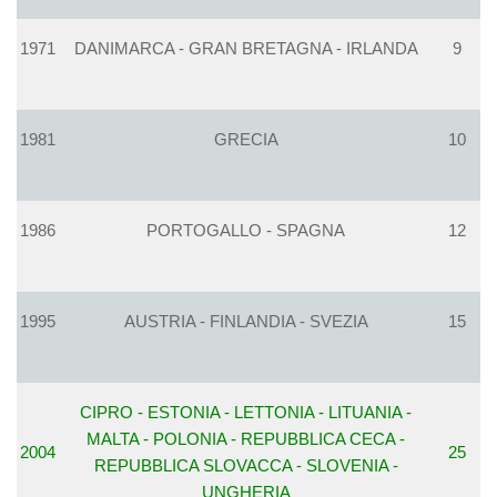
1971
DANIMARCA - GRAN BRETAGNA - IRLANDA
9
1981
GRECIA
10
1986
PORTOGALLO - SPAGNA
12
1995
AUSTRIA - FINLANDIA - SVEZIA
15
CIPRO - ESTONIA - LETTONIA - LITUANIA -
MALTA - POLONIA - REPUBBLICA CECA -
2004
25
REPUBBLICA SLOVACCA - SLOVENIA -
UNGHERIA