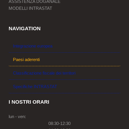
ASSISTENZA DOGANALE
MODELLI INTRASTAT
NAVIGATION
Integrazione europea
Paesi aderenti
Classificazione fiscale dei territori
Specifiche INTRASTAT
I NOSTRI ORARI
lun - ven:
08:30-12:30