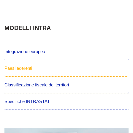
MODELLI INTRA
Integrazione europea
Paesi aderenti
Classificazione fiscale dei territori
Specifiche INTRASTAT