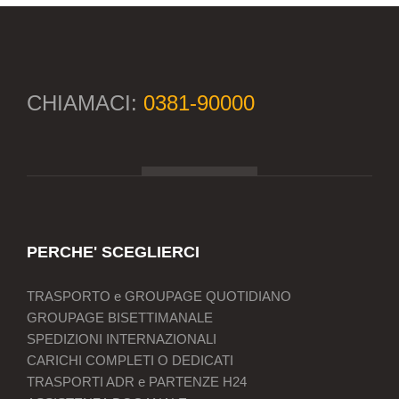
CHIAMACI:
0381-90000
PERCHE' SCEGLIERCI
TRASPORTO e GROUPAGE QUOTIDIANO
GROUPAGE BISETTIMANALE
SPEDIZIONI INTERNAZIONALI
CARICHI COMPLETI O DEDICATI
TRASPORTI ADR e PARTENZE H24