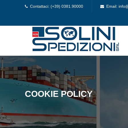
Contattaci: (+39) 0381.90000
Email: info@
COOKIE POLICY