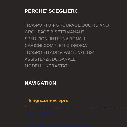
PERCHE' SCEGLIERCI
TRASPORTO e GROUPAGE QUOTIDIANO
GROUPAGE BISETTIMANALE
SPEDIZIONI INTERNAZIONALI
CARICHI COMPLETI O DEDICATI
TRASPORTI ADR e PARTENZE H24
ASSISTENZA DOGANALE
MODELLI INTRASTAT
NAVIGATION
Integrazione europea
Paesi aderenti
Classificazione fiscale dei territori