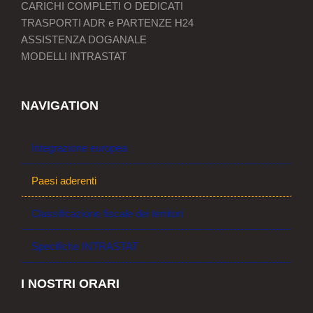
CARICHI COMPLETI O DEDICATI
TRASPORTI ADR e PARTENZE H24
ASSISTENZA DOGANALE
MODELLI INTRASTAT
NAVIGATION
Integrazione europea
Paesi aderenti
Classificazione fiscale dei territori
Specifiche INTRASTAT
I NOSTRI ORARI