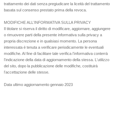
trattamento dei dati senza pregiudicare la liceità del trattamento
basata sul consenso prestato prima della revoca.
MODIFICHE ALL'INFORMATIVA SULLA PRIVACY
Il titolare si riserva il diritto di modificare, aggiornare, aggiungere
o rimuovere parti della presente informativa sulla privacy a
propria discrezione e in qualsiasi momento. La persona
interessata è tenuta a verificare periodicamente le eventuali
modifiche. Al fine di facilitare tale verifica l'informativa conterrà
l'indicazione della data di aggiornamento della stessa. L'utilizzo
del sito, dopo la pubblicazione delle modifiche, costituirà
l'accettazione delle stesse.
Data ultimo aggiornamento gennaio 2023