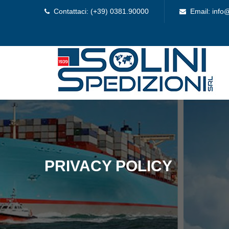
Contattaci: (+39) 0381.90000
Email: info@
PRIVACY POLICY