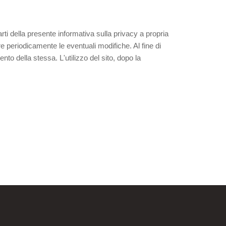
parti della presente informativa sulla privacy a propria
e periodicamente le eventuali modifiche. Al fine di
ento della stessa. L'utilizzo del sito, dopo la