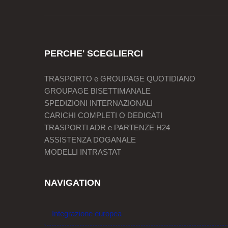
PERCHE' SCEGLIERCI
TRASPORTO e GROUPAGE QUOTIDIANO
GROUPAGE BISETTIMANALE
SPEDIZIONI INTERNAZIONALI
CARICHI COMPLETI O DEDICATI
TRASPORTI ADR e PARTENZE H24
ASSISTENZA DOGANALE
MODELLI INTRASTAT
NAVIGATION
Integrazione europea