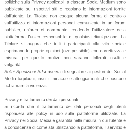
politiche sulla Privacy applicabili a ciascun Social Medium sono
pubblicate sui rispettivi siti e regolano le informazioni fornite
dall’utente. La Titolare non esegue alcuna forma di controllo
sull’utilizzo di informazioni personali comunicate in un forum
pubblico, un’area di commento, rendendo l’utilizzatore della
piattaforma l’unico responsabile di qualsiasi divulgazione. La
Titolare si augura che tutti i partecipanti alla vita sociale
esprimano le proprie opinioni (ove possibile) con correttezza e
misura; per questo motivo non saranno tollerati insulti e
volgarità.
Solini Spedizioni Srl
si riserva di segnalare ai gestori dei Social
Media turpiloqui, insulti, minacce e atteggiamenti che possono
richiamare la violenza.
Privacy e trattamento dei dati personali
Si ricorda che il trattamento dei dati personali degli utenti
risponderà alle policy in uso sulle piattaforme utilizzate. La
Privacy nei Social Media è garantita nella misura in cui l’utente è
a conoscenza di come sta utilizzando la piattaforma, il servizio e