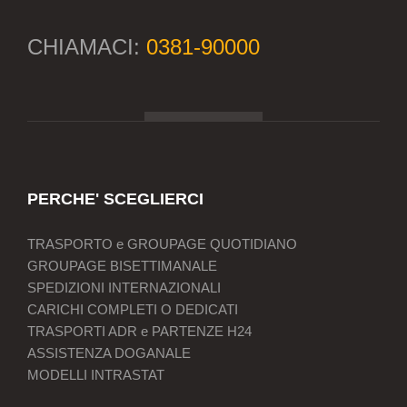
CHIAMACI:
0381-90000
PERCHE' SCEGLIERCI
TRASPORTO e GROUPAGE QUOTIDIANO
GROUPAGE BISETTIMANALE
SPEDIZIONI INTERNAZIONALI
CARICHI COMPLETI O DEDICATI
TRASPORTI ADR e PARTENZE H24
ASSISTENZA DOGANALE
MODELLI INTRASTAT