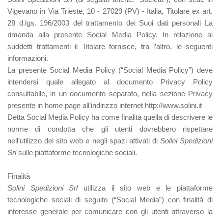
Vigevano in Via Trieste, 10 - 27029 (PV) ‐ Italia, Titolare ex art.
28 d.lgs. 196/2003 del trattamento dei Suoi dati personali La
rimanda alla presente Social Media Policy. In relazione ai
suddetti trattamenti il Titolare fornisce, tra l’altro, le seguenti
informazioni.
La presente Social Media Policy (“Social Media Policy”) deve
intendersi quale allegato al documento Privacy Policy
consultabile, in un documento separato, nella sezione Privacy
presente in home page all’indirizzo internet http://www.solini.it
Detta Social Media Policy ha come finalità quella di descrivere le
norme di condotta che gli utenti dovrebbero rispettare
nell’utilizzo del sito web e negli spazi attivati di
Solini Spedizioni
Srl
sulle piattaforme tecnologiche sociali.
Finalità
Solini Spedizioni Srl
utilizza il sito web e le piattaforme
tecnologiche sociali di seguito (“Social Media”) con finalità di
interesse generale per comunicare con gli utenti attraverso la