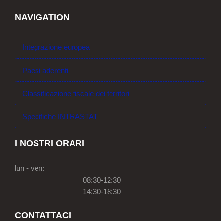
NAVIGATION
Integrazione europea
Paesi aderenti
Classificazione fiscale dei territori
Specifiche INTRASTAT
I NOSTRI ORARI
lun - ven:
08:30-12:30
14:30-18:30
CONTATTACI