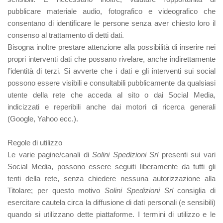
pubblicare materiale audio, fotografico e videografico che
consentano di identificare le persone senza aver chiesto loro il
consenso al trattamento di detti dati.
Bisogna inoltre prestare attenzione alla possibilità di inserire nei
propri interventi dati che possano rivelare, anche indirettamente
l’identità di terzi. Si avverte che i dati e gli interventi sui social
possono essere visibili e consultabili pubblicamente da qualsiasi
utente della rete che acceda al sito o dai Social Media,
indicizzati e reperibili anche dai motori di ricerca generali
(Google, Yahoo ecc.).
Regole di utilizzo
Le varie pagine/canali di
Solini Spedizioni Srl
presenti sui vari
Social Media, possono essere seguiti liberamente da tutti gli
tenti della rete, senza chiedere nessuna autorizzazione alla
Titolare; per questo motivo
Solini Spedizioni Srl
consiglia di
esercitare cautela circa la diffusione di dati personali (e sensibili)
quando si utilizzano dette piattaforme. I termini di utilizzo e le