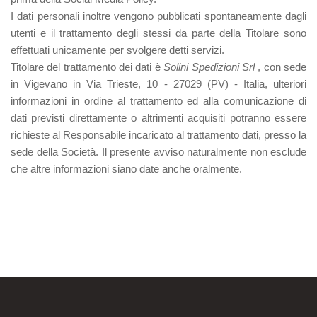
I dati personali inoltre vengono pubblicati spontaneamente dagli
utenti e il trattamento degli stessi da parte della Titolare sono
effettuati unicamente per svolgere detti servizi.
Titolare del trattamento dei dati è
Solini Spedizioni Srl
, con sede
in Vigevano in Via Trieste, 10 - 27029 (PV) ‐ Italia, ulteriori
informazioni in ordine al trattamento ed alla comunicazione di
dati previsti direttamente o altrimenti acquisiti potranno essere
richieste al Responsabile incaricato al trattamento dati, presso la
sede della Società. Il presente avviso naturalmente non esclude
che altre informazioni siano date anche oralmente.