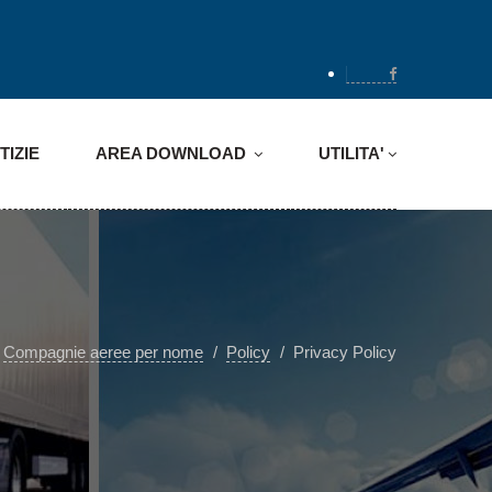
TIZIE
AREA DOWNLOAD
UTILITA'
Compagnie aeree per nome
Policy
Privacy Policy