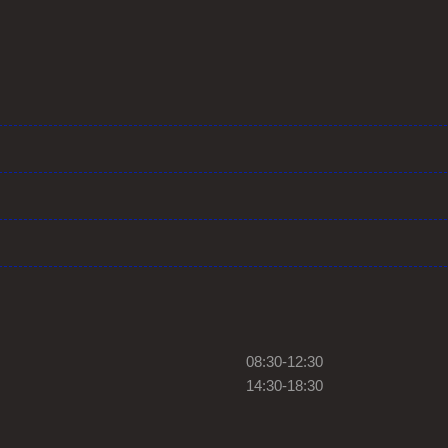
08:30-12:30
14:30-18:30