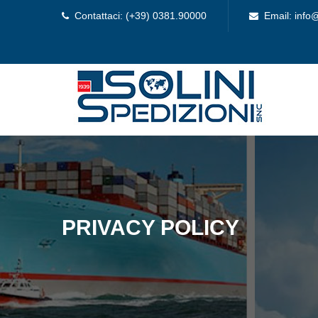
Contattaci: (+39) 0381.90000
Email: info@
PRIVACY POLICY