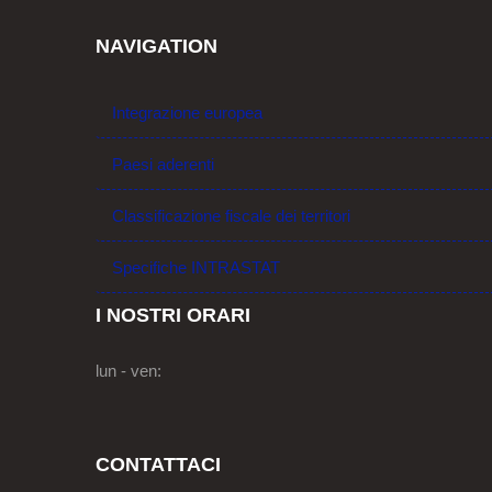
NAVIGATION
Integrazione europea
Paesi aderenti
Classificazione fiscale dei territori
Specifiche INTRASTAT
I NOSTRI ORARI
lun - ven:
CONTATTACI