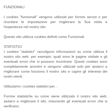
FUNZIONALI
I cookies "funzionali" vengono utilizzati per fornire servizi o per
ricordare le impostazioni per migliorare la Sua visita e
l'esperienza nel nostro sito.
Questo sito utilizza cookies definiti come Funzionali
.
STATISTICI
I cookies "statistici" raccolgono informazioni su come utilizza il
nostro sito web: per esempio: quali sono le pagine visitate e gli
eventuali errori che si possono incontrare. Questi cookies sono
completamente anonimi e vengono utilizzati solo per aiutarci a
migliorare come funziona il nostro sito e capire gli interessi dei
nostri utenti.
Utilizziamo i cookies statistici per...
Fornire statistiche su come viene utilizzato il nostro sito web;
aiutarci a migliorare il sito, misurando gli eventuali errori che si
verificano.