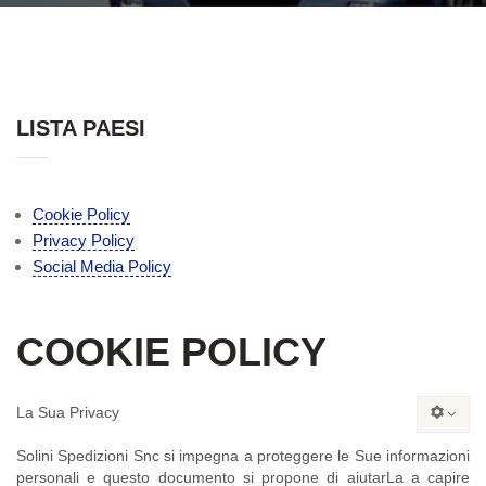
LISTA PAESI
Cookie Policy
Privacy Policy
Social Media Policy
COOKIE POLICY
La Sua Privacy
Solini Spedizioni Snc si impegna a proteggere le Sue informazioni
personali e questo documento si propone di aiutarLa a capire