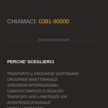
CHIAMACI:
0381-90000
PERCHE' SCEGLIERCI
TRASPORTO e GROUPAGE QUOTIDIANO
GROUPAGE BISETTIMANALE
SPEDIZIONI INTERNAZIONALI
CARICHI COMPLETI O DEDICATI
TRASPORTI ADR e PARTENZE H24
ASSISTENZA DOGANALE