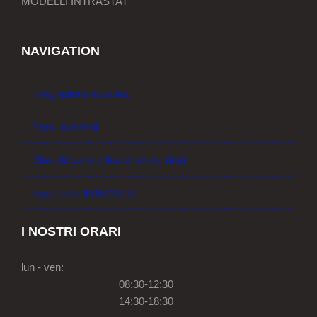
MODELLI INTRASTAT
NAVIGATION
Integrazione europea
Paesi aderenti
Classificazione fiscale dei territori
Specifiche INTRASTAT
I NOSTRI ORARI
lun - ven:
08:30-12:30
14:30-18:30