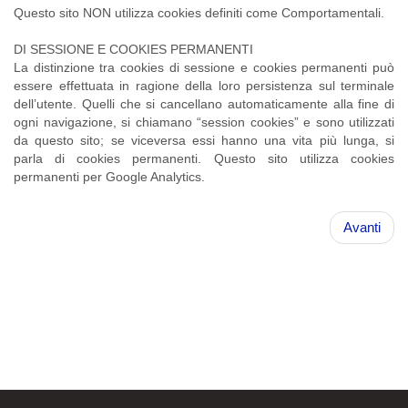
Questo sito NON utilizza cookies definiti come Comportamentali.
DI SESSIONE E COOKIES PERMANENTI
La distinzione tra cookies di sessione e cookies permanenti può
essere effettuata in ragione della loro persistenza sul terminale
dell’utente. Quelli che si cancellano automaticamente alla fine di
ogni navigazione, si chiamano “session cookies” e sono utilizzati
da questo sito; se viceversa essi hanno una vita più lunga, si
parla di cookies permanenti. Questo sito utilizza cookies
permanenti per Google Analytics.
Avanti