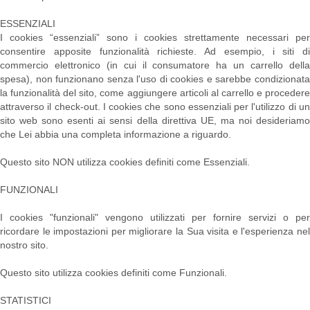
ESSENZIALI
I cookies “essenziali” sono i cookies strettamente necessari per
consentire apposite funzionalità richieste. Ad esempio, i siti di
commercio elettronico (in cui il consumatore ha un carrello della
spesa), non funzionano senza l'uso di cookies e sarebbe condizionata
la funzionalità del sito, come aggiungere articoli al carrello e procedere
attraverso il check-out. I cookies che sono essenziali per l'utilizzo di un
sito web sono esenti ai sensi della direttiva UE, ma noi desideriamo
che Lei abbia una completa informazione a riguardo.
Questo sito NON utilizza cookies definiti come Essenziali.
FUNZIONALI
I cookies "funzionali" vengono utilizzati per fornire servizi o per
ricordare le impostazioni per migliorare la Sua visita e l'esperienza nel
nostro sito.
Questo sito utilizza cookies definiti come Funzionali
.
STATISTICI