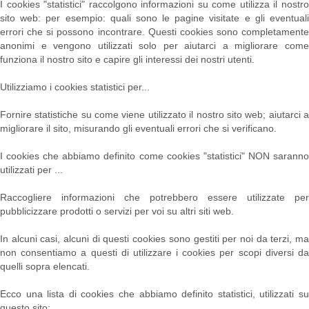
I cookies "statistici" raccolgono informazioni su come utilizza il nostro
sito web: per esempio: quali sono le pagine visitate e gli eventuali
errori che si possono incontrare. Questi cookies sono completamente
anonimi e vengono utilizzati solo per aiutarci a migliorare come
funziona il nostro sito e capire gli interessi dei nostri utenti.
Utilizziamo i cookies statistici per...
Fornire statistiche su come viene utilizzato il nostro sito web; aiutarci a
migliorare il sito, misurando gli eventuali errori che si verificano.
I cookies che abbiamo definito come cookies "statistici" NON saranno
utilizzati per ...
Raccogliere informazioni che potrebbero essere utilizzate per
pubblicizzare prodotti o servizi per voi su altri siti web.
In alcuni casi, alcuni di questi cookies sono gestiti per noi da terzi, ma
non consentiamo a questi di utilizzare i cookies per scopi diversi da
quelli sopra elencati.
Ecco una lista di cookies che abbiamo definito statistici, utilizzati su
questo sito: