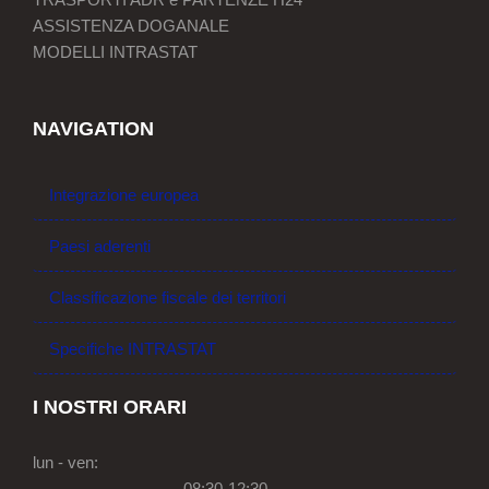
ASSISTENZA DOGANALE
MODELLI INTRASTAT
NAVIGATION
Integrazione europea
Paesi aderenti
Classificazione fiscale dei territori
Specifiche INTRASTAT
I NOSTRI ORARI
lun - ven:
08:30-12:30