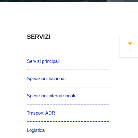
SERVIZI
1
Servizi principali
Spedizioni nazionali
Spedizioni internazionali
Trasporti ADR
Logistica