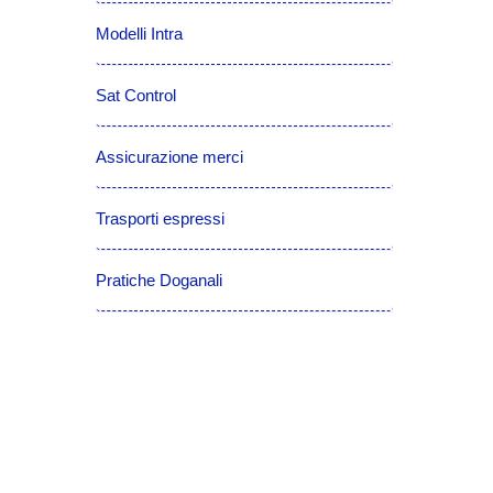
Modelli Intra
Sat Control
Assicurazione merci
Trasporti espressi
Pratiche Doganali