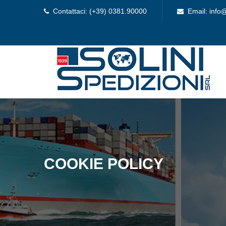
Contattaci: (+39) 0381.90000
Email: info@
COOKIE POLICY