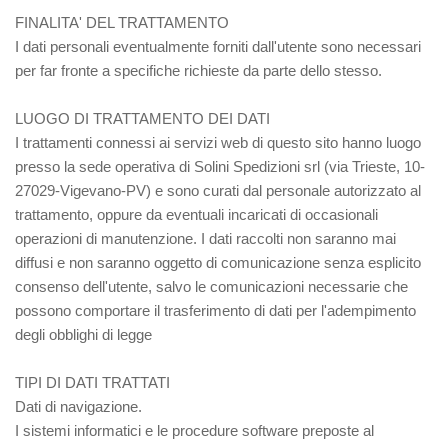
FINALITA' DEL TRATTAMENTO
I dati personali eventualmente forniti dall'utente sono necessari
per far fronte a specifiche richieste da parte dello stesso.
LUOGO DI TRATTAMENTO DEI DATI
I trattamenti connessi ai servizi web di questo sito hanno luogo
presso la sede operativa di Solini Spedizioni srl (via Trieste, 10-
27029-Vigevano-PV) e sono curati dal personale autorizzato al
trattamento, oppure da eventuali incaricati di occasionali
operazioni di manutenzione. I dati raccolti non saranno mai
diffusi e non saranno oggetto di comunicazione senza esplicito
consenso dell'utente, salvo le comunicazioni necessarie che
possono comportare il trasferimento di dati per l'adempimento
degli obblighi di legge
TIPI DI DATI TRATTATI
Dati di navigazione.
I sistemi informatici e le procedure software preposte al