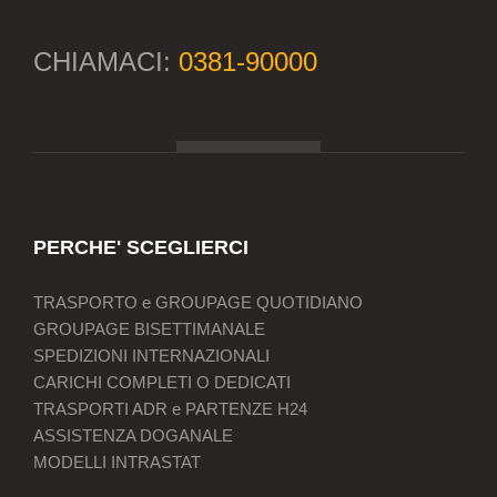
CHIAMACI:
0381-90000
PERCHE' SCEGLIERCI
TRASPORTO e GROUPAGE QUOTIDIANO
GROUPAGE BISETTIMANALE
SPEDIZIONI INTERNAZIONALI
CARICHI COMPLETI O DEDICATI
TRASPORTI ADR e PARTENZE H24
ASSISTENZA DOGANALE
MODELLI INTRASTAT