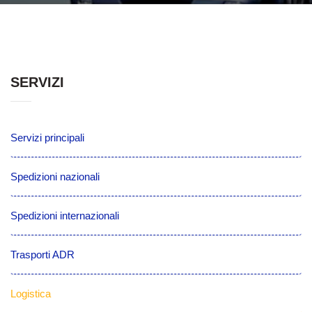
SERVIZI
Servizi principali
Spedizioni nazionali
Spedizioni internazionali
Trasporti ADR
Logistica