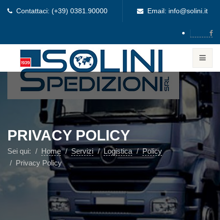
Contattaci: (+39) 0381.90000
Email: info@solini.it
PRIVACY POLICY
Sei qui:
Home
Servizi
Logistica
Policy
Privacy Policy