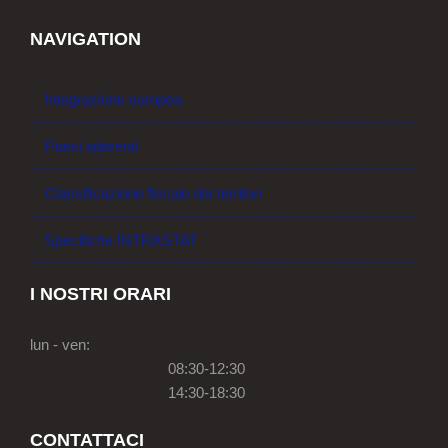
NAVIGATION
Integrazione europea
Paesi aderenti
Classificazione fiscale dei territori
Specifiche INTRASTAT
I NOSTRI ORARI
lun - ven:
08:30-12:30
14:30-18:30
CONTATTACI