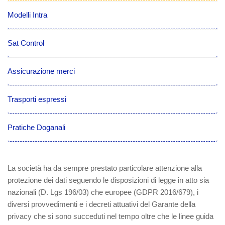
Modelli Intra
Sat Control
Assicurazione merci
Trasporti espressi
Pratiche Doganali
La società ha da sempre prestato particolare attenzione alla
protezione dei dati seguendo le disposizioni di legge in atto sia
nazionali (D. Lgs 196/03) che europee (GDPR 2016/679), i
diversi provvedimenti e i decreti attuativi del Garante della
privacy che si sono succeduti nel tempo oltre che le linee guida