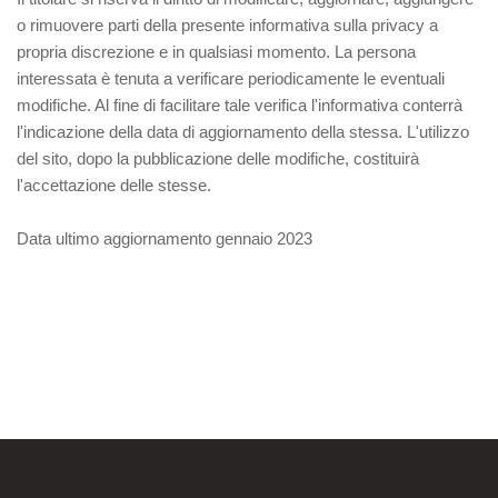
o rimuovere parti della presente informativa sulla privacy a
propria discrezione e in qualsiasi momento. La persona
interessata è tenuta a verificare periodicamente le eventuali
modifiche. Al fine di facilitare tale verifica l'informativa conterrà
l'indicazione della data di aggiornamento della stessa. L'utilizzo
del sito, dopo la pubblicazione delle modifiche, costituirà
l'accettazione delle stesse.
Data ultimo aggiornamento gennaio 2023