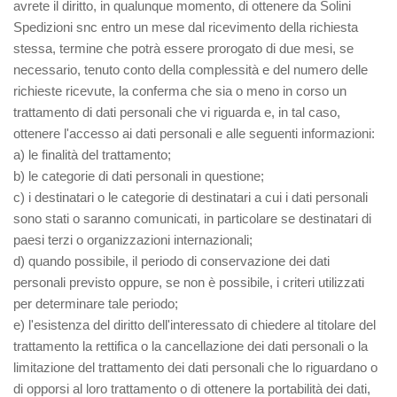
avrete il diritto, in qualunque momento, di ottenere da Solini
Spedizioni snc entro un mese dal ricevimento della richiesta
stessa, termine che potrà essere prorogato di due mesi, se
necessario, tenuto conto della complessità e del numero delle
richieste ricevute, la conferma che sia o meno in corso un
trattamento di dati personali che vi riguarda e, in tal caso,
ottenere l'accesso ai dati personali e alle seguenti informazioni:
a) le finalità del trattamento;
b) le categorie di dati personali in questione;
c) i destinatari o le categorie di destinatari a cui i dati personali
sono stati o saranno comunicati, in particolare se destinatari di
paesi terzi o organizzazioni internazionali;
d) quando possibile, il periodo di conservazione dei dati
personali previsto oppure, se non è possibile, i criteri utilizzati
per determinare tale periodo;
e) l'esistenza del diritto dell'interessato di chiedere al titolare del
trattamento la rettifica o la cancellazione dei dati personali o la
limitazione del trattamento dei dati personali che lo riguardano o
di opporsi al loro trattamento o di ottenere la portabilità dei dati,