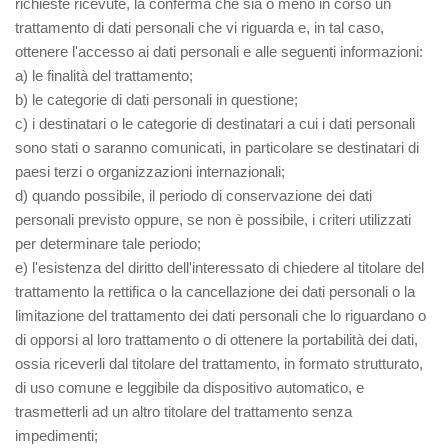
richieste ricevute, la conferma che sia o meno in corso un
trattamento di dati personali che vi riguarda e, in tal caso,
ottenere l'accesso ai dati personali e alle seguenti informazioni:
a) le finalità del trattamento;
b) le categorie di dati personali in questione;
c) i destinatari o le categorie di destinatari a cui i dati personali
sono stati o saranno comunicati, in particolare se destinatari di
paesi terzi o organizzazioni internazionali;
d) quando possibile, il periodo di conservazione dei dati
personali previsto oppure, se non è possibile, i criteri utilizzati
per determinare tale periodo;
e) l'esistenza del diritto dell'interessato di chiedere al titolare del
trattamento la rettifica o la cancellazione dei dati personali o la
limitazione del trattamento dei dati personali che lo riguardano o
di opporsi al loro trattamento o di ottenere la portabilità dei dati,
ossia riceverli dal titolare del trattamento, in formato strutturato,
di uso comune e leggibile da dispositivo automatico, e
trasmetterli ad un altro titolare del trattamento senza
impedimenti;