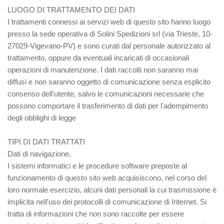
LUOGO DI TRATTAMENTO DEI DATI
I trattamenti connessi ai servizi web di questo sito hanno luogo
presso la sede operativa di Solini Spedizioni srl (via Trieste, 10-
27029-Vigevano-PV) e sono curati dal personale autorizzato al
trattamento, oppure da eventuali incaricati di occasionali
operazioni di manutenzione. I dati raccolti non saranno mai
diffusi e non saranno oggetto di comunicazione senza esplicito
consenso dell'utente, salvo le comunicazioni necessarie che
possono comportare il trasferimento di dati per l'adempimento
degli obblighi di legge
TIPI DI DATI TRATTATI
Dati di navigazione.
I sistemi informatici e le procedure software preposte al
funzionamento di questo sito web acquisiscono, nel corso del
loro normale esercizio, alcuni dati personali la cui trasmissione è
implicita nell'uso dei protocolli di comunicazione di Internet. Si
tratta di informazioni che non sono raccolte per essere