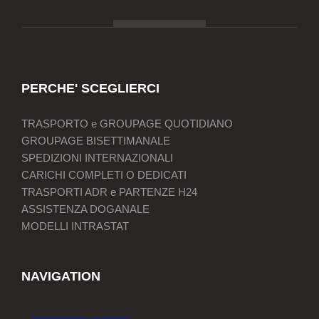
PERCHE' SCEGLIERCI
TRASPORTO e GROUPAGE QUOTIDIANO
GROUPAGE BISETTIMANALE
SPEDIZIONI INTERNAZIONALI
CARICHI COMPLETI O DEDICATI
TRASPORTI ADR e PARTENZE H24
ASSISTENZA DOGANALE
MODELLI INTRASTAT
NAVIGATION