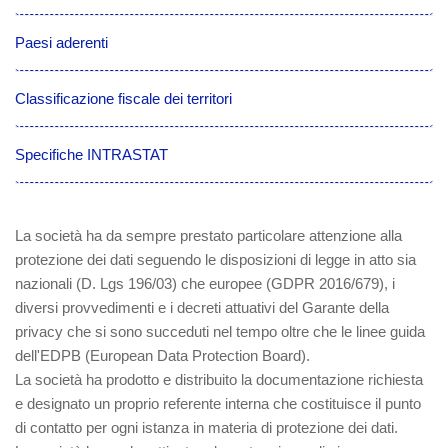
Paesi aderenti
Classificazione fiscale dei territori
Specifiche INTRASTAT
La società ha da sempre prestato particolare attenzione alla
protezione dei dati seguendo le disposizioni di legge in atto sia
nazionali (D. Lgs 196/03) che europee (GDPR 2016/679), i
diversi provvedimenti e i decreti attuativi del Garante della
privacy che si sono succeduti nel tempo oltre che le linee guida
dell'EDPB (European Data Protection Board).
La società ha prodotto e distribuito la documentazione richiesta
e designato un proprio referente interna che costituisce il punto
di contatto per ogni istanza in materia di protezione dei dati.