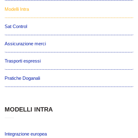
Modelli Intra
Sat Control
Assicurazione merci
Trasporti espressi
Pratiche Doganali
MODELLI INTRA
Integrazione europea