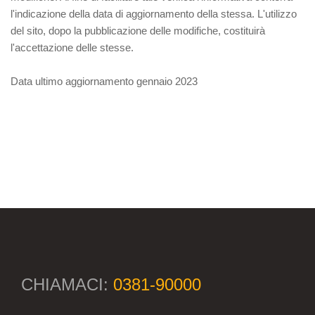
l'indicazione della data di aggiornamento della stessa. L'utilizzo
del sito, dopo la pubblicazione delle modifiche, costituirà
l'accettazione delle stesse.
Data ultimo aggiornamento gennaio 2023
CHIAMACI:
0381-90000