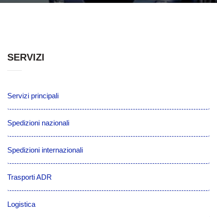
SERVIZI
Servizi principali
Spedizioni nazionali
Spedizioni internazionali
Trasporti ADR
Logistica