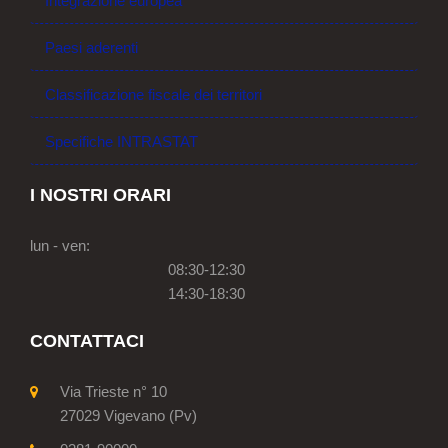
Integrazione europea
Paesi aderenti
Classificazione fiscale dei territori
Specifiche INTRASTAT
I NOSTRI ORARI
lun - ven:
08:30-12:30
14:30-18:30
CONTATTACI
Via Trieste n° 10
27029 Vigevano (Pv)