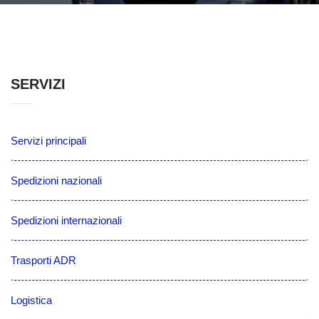
SERVIZI
Servizi principali
Spedizioni nazionali
Spedizioni internazionali
Trasporti ADR
Logistica