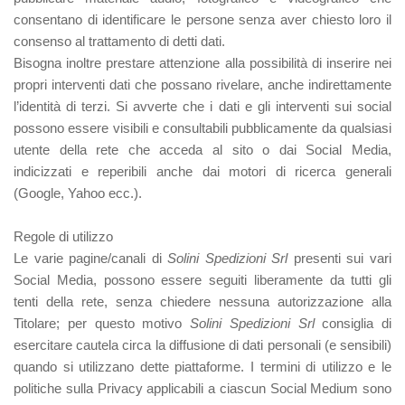
consentano di identificare le persone senza aver chiesto loro il
consenso al trattamento di detti dati.
Bisogna inoltre prestare attenzione alla possibilità di inserire nei
propri interventi dati che possano rivelare, anche indirettamente
l’identità di terzi. Si avverte che i dati e gli interventi sui social
possono essere visibili e consultabili pubblicamente da qualsiasi
utente della rete che acceda al sito o dai Social Media,
indicizzati e reperibili anche dai motori di ricerca generali
(Google, Yahoo ecc.).
Regole di utilizzo
Le varie pagine/canali di
Solini Spedizioni Srl
presenti sui vari
Social Media, possono essere seguiti liberamente da tutti gli
tenti della rete, senza chiedere nessuna autorizzazione alla
Titolare; per questo motivo
Solini Spedizioni Srl
consiglia di
esercitare cautela circa la diffusione di dati personali (e sensibili)
quando si utilizzano dette piattaforme. I termini di utilizzo e le
politiche sulla Privacy applicabili a ciascun Social Medium sono