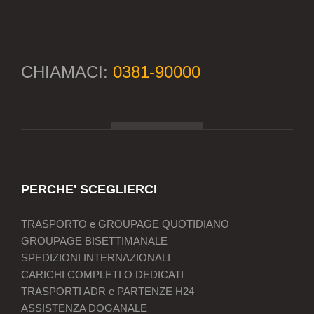
CHIAMACI:
0381-90000
PERCHE' SCEGLIERCI
TRASPORTO e GROUPAGE QUOTIDIANO
GROUPAGE BISETTIMANALE
SPEDIZIONI INTERNAZIONALI
CARICHI COMPLETI O DEDICATI
TRASPORTI ADR e PARTENZE H24
ASSISTENZA DOGANALE