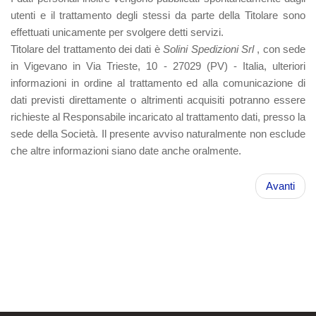
utenti e il trattamento degli stessi da parte della Titolare sono
effettuati unicamente per svolgere detti servizi.
Titolare del trattamento dei dati è
Solini Spedizioni Srl
, con sede
in Vigevano in Via Trieste, 10 - 27029 (PV) ‐ Italia, ulteriori
informazioni in ordine al trattamento ed alla comunicazione di
dati previsti direttamente o altrimenti acquisiti potranno essere
richieste al Responsabile incaricato al trattamento dati, presso la
sede della Società. Il presente avviso naturalmente non esclude
che altre informazioni siano date anche oralmente.
Avanti