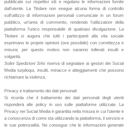
pubblicate sui rispettivi siti e regolano le informazioni fornite
dall’utente. La Titolare non esegue alcuna forma di controllo
sull’utilizzo di informazioni personali comunicate in un forum
pubblico, un’area di commento, rendendo l’utilizzatore della
piattaforma l’unico responsabile di qualsiasi divulgazione. La
Titolare si augura che tutti i partecipanti alla vita sociale
esprimano le proprie opinioni (ove possibile) con correttezza e
misura; per questo motivo non saranno tollerati insulti e
volgarità.
Solini Spedizioni Srl
si riserva di segnalare ai gestori dei Social
Media turpiloqui, insulti, minacce e atteggiamenti che possono
richiamare la violenza.
Privacy e trattamento dei dati personali
Si ricorda che il trattamento dei dati personali degli utenti
risponderà alle policy in uso sulle piattaforme utilizzate. La
Privacy nei Social Media è garantita nella misura in cui l’utente è
a conoscenza di come sta utilizzando la piattaforma, il servizio e
le sue potenzialità. Ne consegue che le informazioni generate