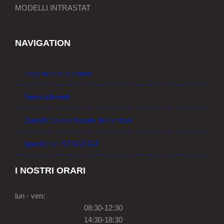
MODELLI INTRASTAT
NAVIGATION
Integrazione europea
Paesi aderenti
Classificazione fiscale dei territori
Specifiche INTRASTAT
I NOSTRI ORARI
lun - ven:
08:30-12:30
14:30-18:30