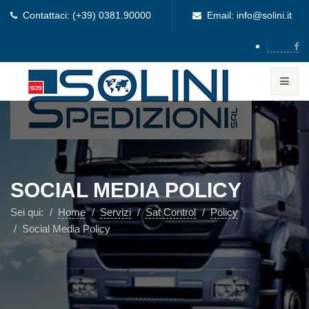
Contattaci: (+39) 0381.90000
Email: info@solini.it
SOCIAL MEDIA POLICY
Sei qui:
Home
Servizi
Sat Control
Policy
Social Media Policy