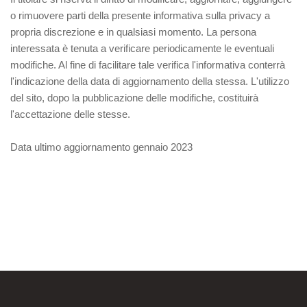
o rimuovere parti della presente informativa sulla privacy a
propria discrezione e in qualsiasi momento. La persona
interessata è tenuta a verificare periodicamente le eventuali
modifiche. Al fine di facilitare tale verifica l'informativa conterrà
l'indicazione della data di aggiornamento della stessa. L'utilizzo
del sito, dopo la pubblicazione delle modifiche, costituirà
l'accettazione delle stesse.
Data ultimo aggiornamento gennaio 2023