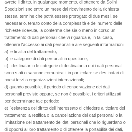
avrete il diritto, in qualunque momento, di ottenere da Solini
Spedizioni snc entro un mese dal ricevimento della richiesta
stessa, termine che potrà essere prorogato di due mesi, se
necessario, tenuto conto della complessità e del numero delle
richieste ricevute, la conferma che sia o meno in corso un
trattamento di dati personali che vi riguarda e, in tal caso,
ottenere l'accesso ai dati personali e alle seguenti informazioni:
a) le finalità del trattamento;
b) le categorie di dati personali in questione;
c) i destinatari o le categorie di destinatari a cui i dati personali
sono stati o saranno comunicati, in particolare se destinatari di
paesi terzi o organizzazioni internazionali;
d) quando possibile, il periodo di conservazione dei dati
personali previsto oppure, se non è possibile, i criteri utilizzati
per determinare tale periodo;
e) l'esistenza del diritto dell'interessato di chiedere al titolare del
trattamento la rettifica o la cancellazione dei dati personali o la
limitazione del trattamento dei dati personali che lo riguardano o
di opporsi al loro trattamento o di ottenere la portabilità dei dati,