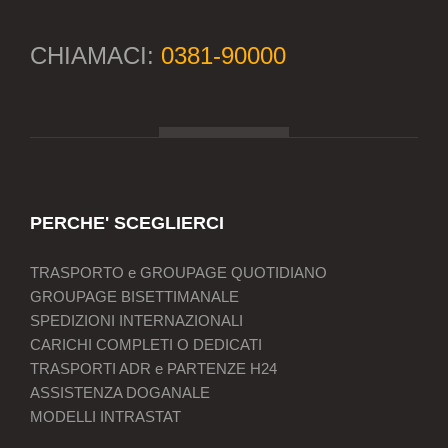
CHIAMACI:
0381-90000
PERCHE' SCEGLIERCI
TRASPORTO e GROUPAGE QUOTIDIANO
GROUPAGE BISETTIMANALE
SPEDIZIONI INTERNAZIONALI
CARICHI COMPLETI O DEDICATI
TRASPORTI ADR e PARTENZE H24
ASSISTENZA DOGANALE
MODELLI INTRASTAT