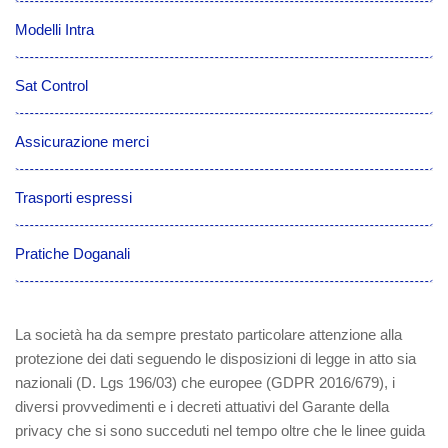
Modelli Intra
Sat Control
Assicurazione merci
Trasporti espressi
Pratiche Doganali
La società ha da sempre prestato particolare attenzione alla
protezione dei dati seguendo le disposizioni di legge in atto sia
nazionali (D. Lgs 196/03) che europee (GDPR 2016/679), i
diversi provvedimenti e i decreti attuativi del Garante della
privacy che si sono succeduti nel tempo oltre che le linee guida