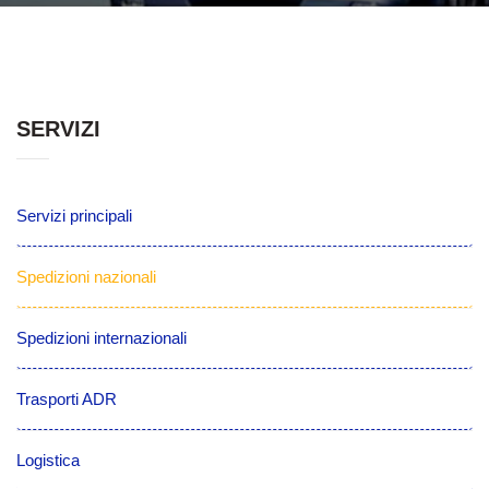
SERVIZI
Servizi principali
Spedizioni nazionali
Spedizioni internazionali
Trasporti ADR
Logistica