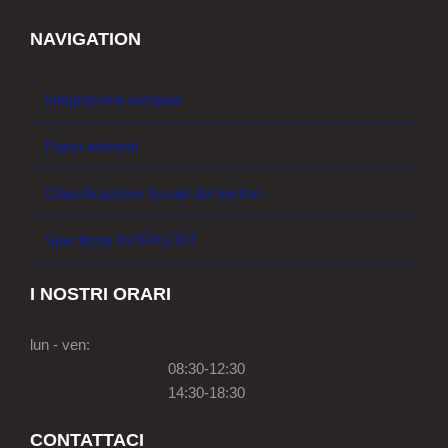
NAVIGATION
Integrazione europea
Paesi aderenti
Classificazione fiscale dei territori
Specifiche INTRASTAT
I NOSTRI ORARI
lun - ven:
08:30-12:30
14:30-18:30
CONTATTACI