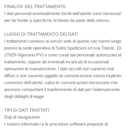
FINALITA' DEL TRATTAMENTO
I dati personali eventualmente forniti dall'utente sono necessari
per far fronte a specifiche richieste da parte dello stesso.
LUOGO DI TRATTAMENTO DEI DATI
I trattamenti connessi ai servizi web di questo sito hanno luogo
presso la sede operativa di Solini Spedizioni srl (via Trieste, 10-
27029-Vigevano-PV) e sono curati dal personale autorizzato al
trattamento, oppure da eventuali incaricati di occasionali
operazioni di manutenzione. I dati raccolti non saranno mai
diffusi e non saranno oggetto di comunicazione senza esplicito
consenso dell'utente, salvo le comunicazioni necessarie che
possono comportare il trasferimento di dati per l'adempimento
degli obblighi di legge
TIPI DI DATI TRATTATI
Dati di navigazione.
I sistemi informatici e le procedure software preposte al