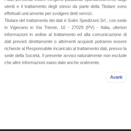
utenti e il trattamento degli stessi da parte della Titolare sono
effettuati unicamente per svolgere detti servizi.
Titolare del trattamento dei dati è
Solini Spedizioni Srl
, con sede
in Vigevano in Via Trieste, 10 - 27029 (PV) ‐ Italia, ulteriori
informazioni in ordine al trattamento ed alla comunicazione di
dati previsti direttamente o altrimenti acquisiti potranno essere
richieste al Responsabile incaricato al trattamento dati, presso la
sede della Società. Il presente avviso naturalmente non esclude
che altre informazioni siano date anche oralmente.
Avanti