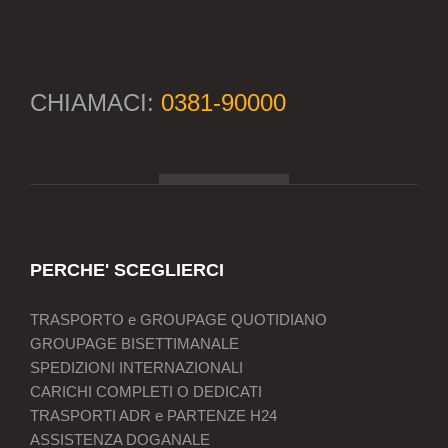
CHIAMACI:
0381-90000
PERCHE' SCEGLIERCI
TRASPORTO e GROUPAGE QUOTIDIANO
GROUPAGE BISETTIMANALE
SPEDIZIONI INTERNAZIONALI
CARICHI COMPLETI O DEDICATI
TRASPORTI ADR e PARTENZE H24
ASSISTENZA DOGANALE