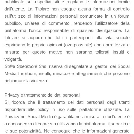
pubblicate sui rispettivi siti e regolano le informazioni fornite
dall’utente. La Titolare non esegue alcuna forma di controllo
sull’utilizzo di informazioni personali comunicate in un forum
pubblico, un’area di commento, rendendo l’utilizzatore della
piattaforma l’unico responsabile di qualsiasi divulgazione. La
Titolare si augura che tutti i partecipanti alla vita sociale
esprimano le proprie opinioni (ove possibile) con correttezza e
misura; per questo motivo non saranno tollerati insulti e
volgarità.
Solini Spedizioni Srl
si riserva di segnalare ai gestori dei Social
Media turpiloqui, insulti, minacce e atteggiamenti che possono
richiamare la violenza.
Privacy e trattamento dei dati personali
Si ricorda che il trattamento dei dati personali degli utenti
risponderà alle policy in uso sulle piattaforme utilizzate. La
Privacy nei Social Media è garantita nella misura in cui l’utente è
a conoscenza di come sta utilizzando la piattaforma, il servizio e
le sue potenzialità. Ne consegue che le informazioni generate