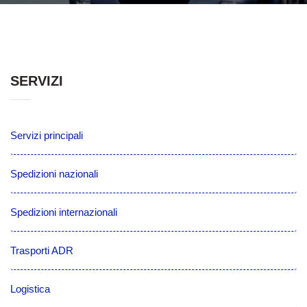
SERVIZI
Servizi principali
Spedizioni nazionali
Spedizioni internazionali
Trasporti ADR
Logistica