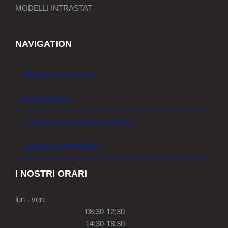
MODELLI INTRASTAT
NAVIGATION
Integrazione europea
Paesi aderenti
Classificazione fiscale dei territori
Specifiche INTRASTAT
I NOSTRI ORARI
lun - ven:
08:30-12:30
14:30-18:30