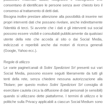
consentano di identificare le persone senza aver chiesto loro il
consenso al trattamento di detti dati.
Bisogna inoltre prestare attenzione alla possibilità di inserire nei
propri interventi dati che possano rivelare, anche indirettamente
l’identità di terzi. Si avverte che i dati e gli interventi sui social
possono essere visibili e consultabili pubblicamente da qualsiasi
utente della rete che acceda al sito o dai Social Media,
indicizzati e reperibili anche dai motori di ricerca generali
(Google, Yahoo ecc.).
Regole di utilizzo
Le varie pagine/canali di
Solini Spedizioni Srl
presenti sui vari
Social Media, possono essere seguiti liberamente da tutti gli
tenti della rete, senza chiedere nessuna autorizzazione alla
Titolare; per questo motivo
Solini Spedizioni Srl
consiglia di
esercitare cautela circa la diffusione di dati personali (e sensibili)
quando si utilizzano dette piattaforme. I termini di utilizzo e le
politiche sulla Privacy applicabili a ciascun Social Medium sono