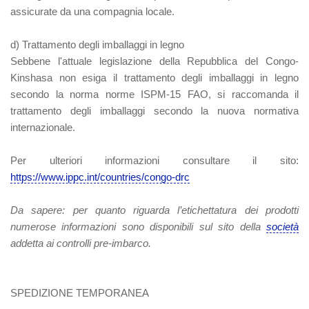
assicurate da una compagnia locale.
d) Trattamento degli imballaggi in legno
Sebbene l'attuale legislazione della Repubblica del Congo-
Kinshasa non esiga il trattamento degli imballaggi in legno
secondo la norma norme ISPM-15 FAO, si raccomanda il
trattamento degli imballaggi secondo la nuova normativa
internazionale.
Per ulteriori informazioni consultare il sito:
https://www.ippc.int/countries/congo-drc
Da sapere:
per quanto riguarda l’etichettatura dei prodotti
numerose informazioni sono disponibili sul sito della
società
addetta ai controlli pre-imbarco
.
SPEDIZIONE TEMPORANEA