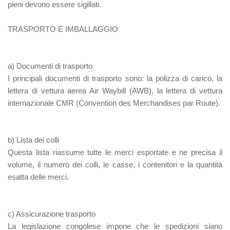
pieni devono essere sigillati.
TRASPORTO E IMBALLAGGIO
a) Documenti di trasporto
I principali documenti di trasporto sono: la polizza di carico, la
lettera di vettura aerea Air Waybill (AWB), la lettera di vettura
internazionale CMR (Convention des Merchandises par Route).
b) Lista dei colli
Questa lista riassume tutte le merci esportate e ne precisa il
volume, il numero dei colli, le casse, i contenitori e la quantità
esatta delle merci.
c) Assicurazione trasporto
La legislazione congolese impone che le spedizioni siano