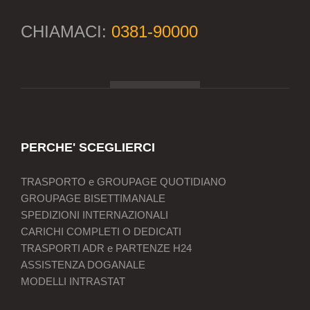
CHIAMACI:
0381-90000
PERCHE' SCEGLIERCI
TRASPORTO e GROUPAGE QUOTIDIANO
GROUPAGE BISETTIMANALE
SPEDIZIONI INTERNAZIONALI
CARICHI COMPLETI O DEDICATI
TRASPORTI ADR e PARTENZE H24
ASSISTENZA DOGANALE
MODELLI INTRASTAT