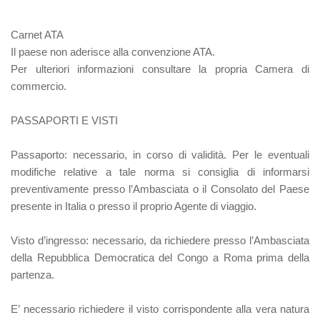
Carnet ATA
Il paese non aderisce alla convenzione ATA.
Per ulteriori informazioni consultare la propria Camera di
commercio.
PASSAPORTI E VISTI
Passaporto
: necessario, in corso di validità. Per le eventuali
modifiche relative a tale norma si consiglia di informarsi
preventivamente presso l’Ambasciata o il Consolato del Paese
presente in Italia o presso il proprio Agente di viaggio.
Visto d’ingresso
: necessario, da richiedere presso l’Ambasciata
della Repubblica Democratica del Congo a Roma prima della
partenza.
E’ necessario richiedere il visto corrispondente alla vera natura