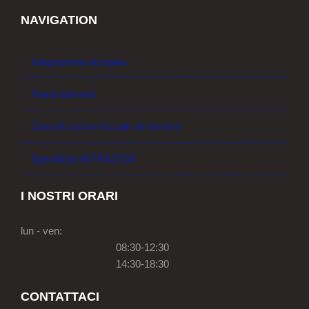
NAVIGATION
Integrazione europea
Paesi aderenti
Classificazione fiscale dei territori
Specifiche INTRASTAT
I NOSTRI ORARI
lun - ven:
08:30-12:30
14:30-18:30
CONTATTACI