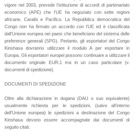
vigore nel 2003, prevede l'istituzione di accordi di partenariato
economico (APE) che l'UE ha negoziato con sette regioni
africane, Caraibi e Pacifico. La Repubblica democratica del
Congo non ha firmato un accordo con l'UE ed è classificata
dall'Unione europea nei paesi che beneficiano del sistema delle
preferenze generali (SPG). Pertanto, gli esportatori del Congo
Kinshasa dovranno utilizzare il modulo A per esportare in
Europa. Gli esportatori europei possono continuare a utilizzare il
documento originale EUR.1 ma in un caso particolare (v.
documenti di spedizione).
DOCUMENTI DI SPEDIZIONE
Oltre alla dichiarazione in dogana (DAU o suo equivalente)
usualmente richiesta per le spedizioni, (salvo all'interno
dell'Unione europea) le spedizioni a destinazione del Congo
Kinshasa devono essere accompagnate dai documenti di
seguito citati.