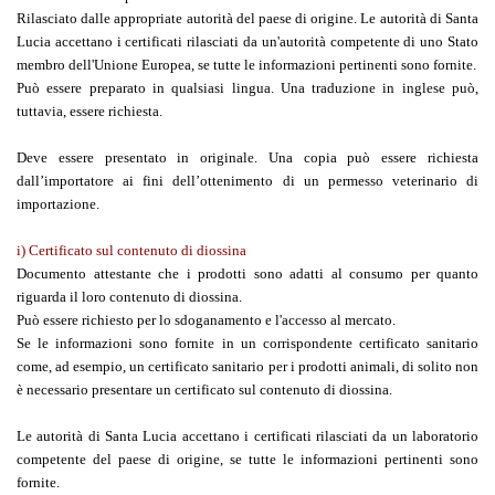
Rilasciato dalle appropriate autorità del paese di origine. Le autorità di Santa
Lucia accettano i certificati rilasciati da un'autorità competente di uno Stato
membro dell'Unione Europea, se tutte le informazioni pertinenti sono fornite.
Può essere preparato in qualsiasi lingua. Una traduzione in inglese può,
tuttavia, essere richiesta.
Deve essere presentato in originale. Una copia può essere richiesta
dall’importatore ai fini dell’ottenimento di un permesso veterinario di
importazione.
i) Certificato sul contenuto di diossina
Documento attestante che i prodotti sono adatti al consumo per quanto
riguarda il loro contenuto di diossina.
Può essere richiesto per lo sdoganamento e l'accesso al mercato.
Se le informazioni sono fornite in un corrispondente certificato sanitario
come, ad esempio, un certificato sanitario per i prodotti animali, di solito non
è necessario presentare un certificato sul contenuto di diossina.
Le autorità di Santa Lucia accettano i certificati rilasciati da un laboratorio
competente del paese di origine, se tutte le informazioni pertinenti sono
fornite.