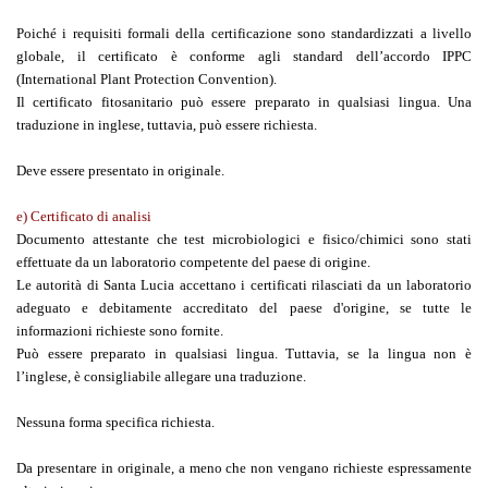
Poiché i requisiti formali della certificazione sono standardizzati a livello
globale, il certificato è conforme agli standard dell’accordo IPPC
(International Plant Protection Convention).
Il certificato fitosanitario può essere preparato in qualsiasi lingua. Una
traduzione in inglese, tuttavia, può essere richiesta.
Deve essere presentato in originale.
e) Certificato di analisi
Documento attestante che test microbiologici e fisico/chimici sono stati
effettuate da un laboratorio competente del paese di origine.
Le autorità di Santa Lucia accettano i certificati rilasciati da un laboratorio
adeguato e debitamente accreditato del paese d'origine, se tutte le
informazioni richieste sono fornite.
Può essere preparato in qualsiasi lingua. Tuttavia, se la lingua non è
l’inglese, è consigliabile allegare una traduzione.
Nessuna forma specifica richiesta.
Da presentare in originale, a meno che non vengano richieste espressamente