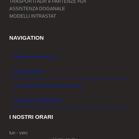
TRASPORTI ADR e PARTENZE H24
ASSISTENZA DOGANALE
MODELLI INTRASTAT
NAVIGATION
Integrazione europea
Paesi aderenti
Classificazione fiscale dei territori
Specifiche INTRASTAT
I NOSTRI ORARI
lun - ven: