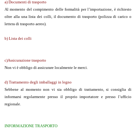
a) Documenti di trasporto
Al momento del compimento delle formalità per l’importazione, è richiesto
oltre alla una lista dei colli, il documento di trasporto (polizza di carico o
lettera di trasporto aereo).
b) Lista dei colli
c)Assicurazione trasporto
Non vi è obbligo di assicurare localmente le merci.
d) Trattamento degli imballaggi in legno
Sebbene al momento non vi sia obbligo di trattamento, si consiglia di
informarsi regolarmente presso il proprio importatore e presso l’ufficio
regionale.
INFORMAZIONE TRASPORTO