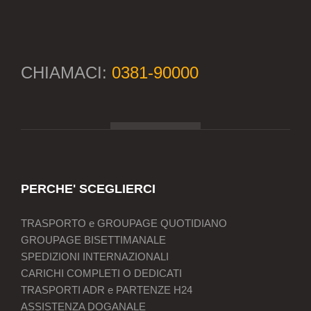
CHIAMACI:
0381-90000
PERCHE' SCEGLIERCI
TRASPORTO e GROUPAGE QUOTIDIANO
GROUPAGE BISETTIMANALE
SPEDIZIONI INTERNAZIONALI
CARICHI COMPLETI O DEDICATI
TRASPORTI ADR e PARTENZE H24
ASSISTENZA DOGANALE