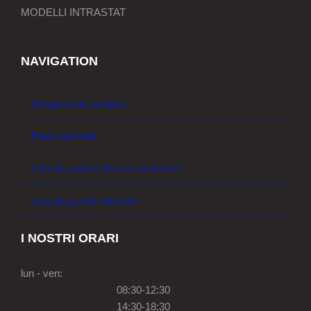
MODELLI INTRASTAT
NAVIGATION
Integrazione europea
Paesi aderenti
Classificazione fiscale dei territori
Specifiche INTRASTAT
I NOSTRI ORARI
lun - ven:
08:30-12:30
14:30-18:30