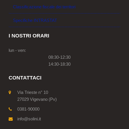
Classificazione fiscale dei territori
Specifiche INTRASTAT
I NOSTRI ORARI
lun - ven:
08:30-12:30
14:30-18:30
CONTATTACI
Via Trieste n° 10
27029 Vigevano (Pv)
0381-90000
info@solini.it