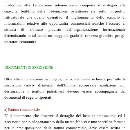
L’adesione alla Federazione internazionale comporta il sostegno alla
capacity building della Federazione palestinese sia sotto il profilo
istituzionale che quello operativo, il miglioramento dello scambio di
informazioni relative alle opportunità commerciali nonché l’accesso al
sistema di arbitrato previsto dall’organizzazione internazionale
determinando in tal modo un maggiore grado di certezza giuridica per gli
operatori economici.
DOCUMENTI DI SPEDIZIONE
Oltre alla dichiarazione in dogana, tradizionalmente richiesta per tutte le
spedizioni (salvo all'interno dell'Unione europea),le spedizioni con
destinazione i territori palestinesi devono essere accompagnate dai
documenti di seguito riportati.
a)
Fattura commerciale
E’ il documento che descrive il dettaglio del bene in transazione, ed è
necessario per lo sdoganamento della merce. Non vi è uno specifico formato
per la predisposizione della fattura commerciale, deve essere scritta in