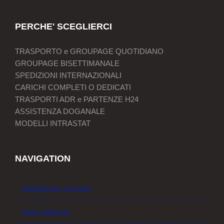
PERCHE' SCEGLIERCI
TRASPORTO e GROUPAGE QUOTIDIANO
GROUPAGE BISETTIMANALE
SPEDIZIONI INTERNAZIONALI
CARICHI COMPLETI O DEDICATI
TRASPORTI ADR e PARTENZE H24
ASSISTENZA DOGANALE
MODELLI INTRASTAT
NAVIGATION
Integrazione europea
Paesi aderenti