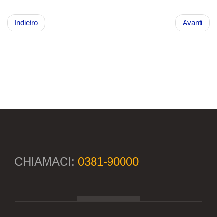
Indietro
Avanti
CHIAMACI:
0381-90000