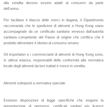
alla vendita devono essere adatti al consumo da parte
dell’uomo.
Per facilitare il rilascio delle merci in dogana, il Dipartimento
raccomanda che le spedizioni di alimenti a Hong Kong siano
accompagnate da un certificato sanitario emesso dall’autorità
sanitaria competente del Paese di origine che certifica che il
prodotto alimentare è idoneo al consumo umano.
Gli importatori e i commercianti di alimenti di Hong Kong sono,
in ultima istanza, responsabili della conformità alla normativa
locale degli alimenti da loro trattati e messi in vendita.
Alimenti sottoposti a normativa speciale
Esistono disposizioni di legge specifiche che esigono la
presentazione di permessi, certificati sanitari e/o licenze