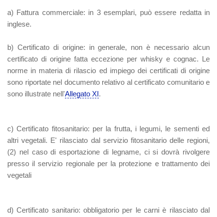
a) Fattura commerciale:
in 3 esemplari, può essere redatta in
inglese.
b) Certificato di origine:
in generale, non è necessario alcun
certificato di origine fatta eccezione per whisky e cognac. Le
norme in materia di rilascio ed impiego dei certificati di origine
sono riportate nel documento relativo al certificato comunitario e
sono illustrate nell'
Allegato XI
.
c) Certificato fitosanitario:
per la frutta, i legumi, le sementi ed
altri vegetali. E' rilasciato dal servizio fitosanitario delle regioni,
(2) nel caso di esportazione di legname, ci si dovrà rivolgere
presso il servizio regionale per la protezione e trattamento dei
vegetali
d) Certificato sanitario:
obbligatorio per le carni è rilasciato dal