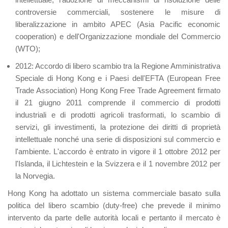
controversie commerciali, sostenere le misure di
liberalizzazione in ambito APEC (Asia Pacific economic
cooperation) e dell'Organizzazione mondiale del Commercio
(WTO);
2012: Accordo di libero scambio tra la Regione Amministrativa
Speciale di Hong Kong e i Paesi dell'EFTA
(European Free
Trade Association) Hong Kong Free Trade Agreement firmato
il 21 giugno 2011 comprende il commercio di prodotti
industriali e di prodotti agricoli trasformati, lo scambio di
servizi, gli investimenti, la protezione dei diritti di proprietà
intellettuale nonché una serie di disposizioni sul commercio e
l'ambiente. L'accordo è entrato in vigore il 1 ottobre 2012 per
l'Islanda, il Lichtestein e la Svizzera e il 1 novembre 2012 per
la Norvegia.
Hong Kong ha adottato un sistema commerciale basato sulla
politica del libero scambio (duty-free) che prevede il minimo
intervento da parte delle autorità locali e pertanto il mercato è