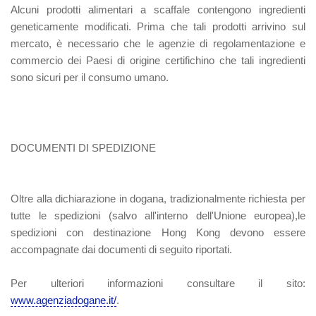
Alcuni prodotti alimentari a scaffale contengono ingredienti
geneticamente modificati. Prima che tali prodotti arrivino sul
mercato, è necessario che le agenzie di regolamentazione e
commercio dei Paesi di origine certifichino che tali ingredienti
sono sicuri per il consumo umano.
DOCUMENTI DI SPEDIZIONE
Oltre alla dichiarazione in dogana, tradizionalmente richiesta per
tutte le spedizioni (salvo all'interno dell'Unione europea),le
spedizioni con destinazione Hong Kong devono essere
accompagnate dai documenti di seguito riportati.
Per ulteriori informazioni consultare il sito:
www.agenziadogane.it/
.