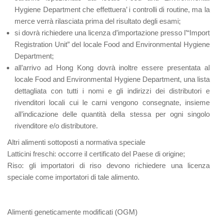
Hygiene Department che effettuera’ i controlli di routine, ma la
merce verrà rilasciata prima del risultato degli esami;
si dovrà richiedere una licenza d’importazione presso l’“Import
Registration Unit” del locale Food and Environmental Hygiene
Department;
all’arrivo ad Hong Kong dovrà inoltre essere presentata al
locale Food and Environmental Hygiene Department, una lista
dettagliata con tutti i nomi e gli indirizzi dei distributori e
rivenditori locali cui le carni vengono consegnate, insieme
all’indicazione delle quantità della stessa per ogni singolo
rivenditore e/o distributore.
Altri alimenti sottoposti a normativa speciale
Latticini freschi: occorre il certificato del Paese di origine;
Riso: gli importatori di riso devono richiedere una licenza
speciale come importatori di tale alimento.
Alimenti geneticamente modificati (OGM)