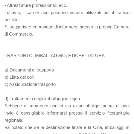
- Attrezzature professionali, ecc.
Tuttavia, i carnet non possono essere utilizzati per il traffico
postale.
Si suggerisce comunque di informarsi presso la propria Camera
di Commercio.
TRASPORTO, IMBALLAGGIO, ETICHETTATURA
a) Documenti di trasporto
b) Lista dei colli
c) Assicurazione trasporto
d) Trattamento degli imballaggi in legno
Sebbene al momento non vi sia alcun obbligo, prima di ogni
invio è consigliabile informarsi presso il servizio fitosanitario
regionale.
Va notato che se la destinazione finale è la Cina, imballaggi in