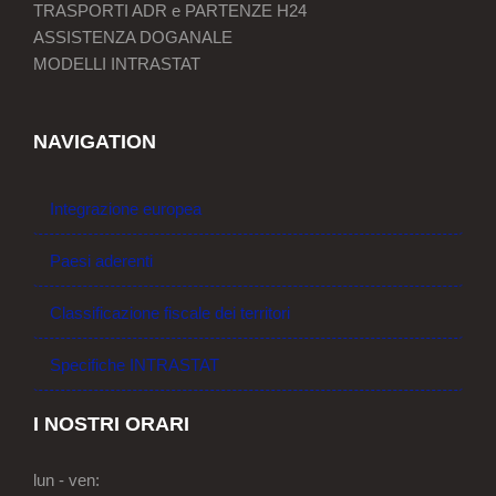
TRASPORTI ADR e PARTENZE H24
ASSISTENZA DOGANALE
MODELLI INTRASTAT
NAVIGATION
Integrazione europea
Paesi aderenti
Classificazione fiscale dei territori
Specifiche INTRASTAT
I NOSTRI ORARI
lun - ven: