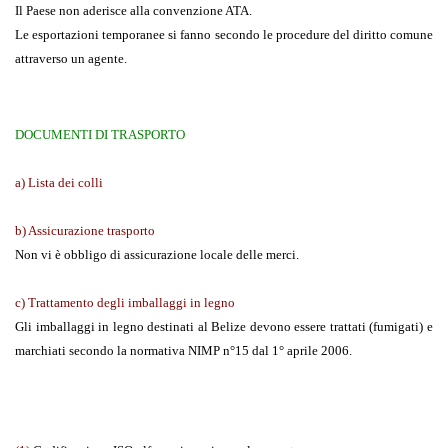
Il Paese non aderisce alla convenzione ATA.
Le esportazioni temporanee si fanno secondo le procedure del diritto comune
attraverso un agente.
DOCUMENTI DI TRASPORTO
a) Lista dei colli
b) Assicurazione trasporto
Non vi è obbligo di assicurazione locale delle merci.
c) Trattamento degli imballaggi in legno
Gli imballaggi in legno destinati al Belize devono essere trattati (fumigati) e
marchiati secondo la normativa NIMP n°15 dal 1° aprile 2006.