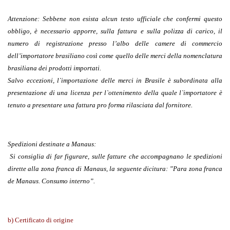
Attenzione
: Sebbene non esista alcun testo ufficiale che confermi questo
obbligo, è necessario apporre, sulla fattura e sulla polizza di carico, il
numero di registrazione presso l’albo delle camere di commercio
dell’importatore brasiliano così come quello delle merci della nomenclatura
brasiliana dei prodotti importati.
Salvo eccezioni, l`importazione delle merci in Brasile è subordinata alla
presentazione di una licenza per l`ottenimento della quale l`importatore è
tenuto a presentare una fattura pro forma rilasciata dal fornitore.
Spedizioni destinate a Manaus:
Si consiglia di far figurare, sulle fatture che accompagnano le spedizioni
dirette alla zona franca di Manaus, la seguente dicitura:
”Para zona franca
de Manaus. Consumo interno”.
b) Certificato di origine