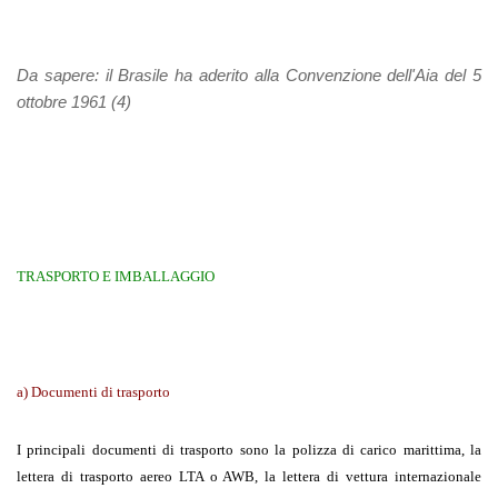
Da sapere:
il Brasile ha aderito alla Convenzione dell'Aia del 5
ottobre 1961 (4)
TRASPORTO E IMBALLAGGIO
a)
Documenti di trasporto
I principali documenti di trasporto sono la polizza di carico marittima, la
lettera di trasporto aereo LTA o AWB, la lettera di vettura internazionale