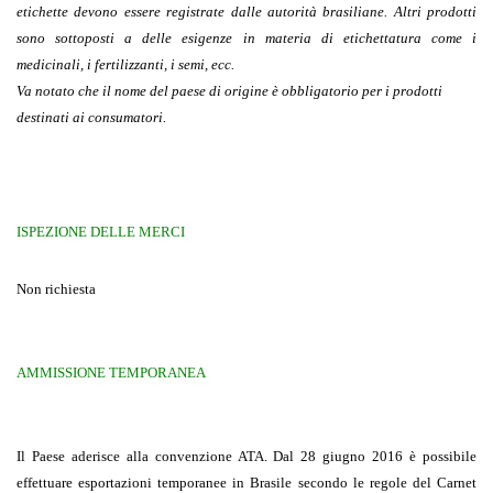
etichette devono essere registrate dalle autorità brasiliane. Altri prodotti
sono sottoposti a delle esigenze in materia di etichettatura come i
medicinali, i fertilizzanti, i semi, ecc.
Va notato che il nome del paese di origine è obbligatorio per i prodotti
destinati ai consumatori.
ISPEZIONE DELLE MERCI
Non richiesta
AMMISSIONE TEMPORANEA
Il Paese aderisce alla convenzione ATA. Dal 28 giugno 2016 è possibile
effettuare esportazioni temporanee in Brasile secondo le regole del
Carnet