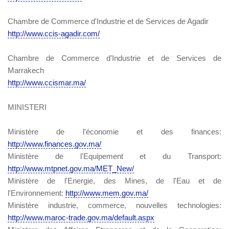
Chambre de Commerce d'Industrie et de Services de Agadir
http://www.ccis-agadir.com/
Chambre de Commerce d'Industrie et de Services de
Marrakech
http://www.ccismar.ma/
MINISTERI
Ministère de l'économie et des finances:
http://www.finances.gov.ma/
Ministère de l'Equipement et du Transport:
http://www.mtpnet.gov.ma/MET_New/
Ministère de l'Energie, des Mines, de l'Eau et de
l'Environnement:
http://www.mem.gov.ma/
Ministère industrie, commerce, nouvelles technologies:
http://www.maroc-trade.gov.ma/default.aspx