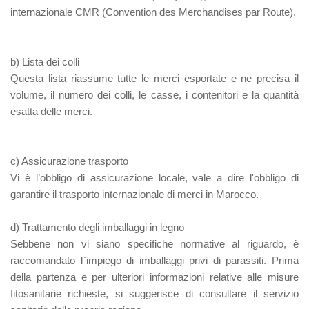
internazionale CMR (Convention des Merchandises par Route).
b) Lista dei colli
Questa lista riassume tutte le merci esportate e ne precisa il
volume, il numero dei colli, le casse, i contenitori e la quantità
esatta delle merci.
c) Assicurazione trasporto
Vi è l’obbligo di assicurazione locale, vale a dire l'obbligo di
garantire il trasporto internazionale di merci in Marocco.
d) Trattamento degli imballaggi in legno
Sebbene non vi siano specifiche normative al riguardo, è
raccomandato l`impiego di imballaggi privi di parassiti. Prima
della partenza e per ulteriori informazioni relative alle misure
fitosanitarie richieste, si suggerisce di consultare il servizio