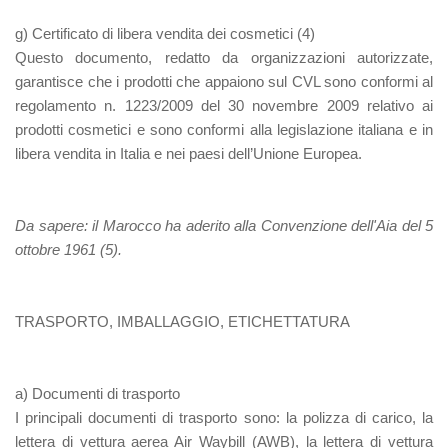
g) Certificato di libera vendita dei cosmetici
(4)
Questo documento, redatto da organizzazioni autorizzate,
garantisce che i prodotti che appaiono sul CVL sono conformi al
regolamento n. 1223/2009 del 30 novembre 2009 relativo ai
prodotti cosmetici e sono conformi alla legislazione italiana e in
libera vendita in Italia e nei paesi dell’Unione Europea.
Da sapere:
il Marocco ha aderito alla Convenzione dell'Aia del 5
ottobre 1961 (5).
TRASPORTO, IMBALLAGGIO, ETICHETTATURA
a) Documenti di trasporto
I principali documenti di trasporto sono: la polizza di carico, la
lettera di vettura aerea Air Waybill (AWB), la lettera di vettura