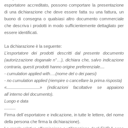
esportatore accreditato, possono comportare la presentazione
di una dichiarazione che deve essere fatta su una fattura, un
buono di consegna o qualsiasi altro documento commerciale
che descriva i prodotti in modo sufficientemente dettagliato per
essere identificati.
La dichiarazione è la seguente:
L’esportatore dei prodotti descritti dal presente documento
(autorizzazione doganale n°…), dichiara che, salvo indicazione
contraria, questi prodotti hanno origine preferenziale....
- cumulation applied with….(nome del o dei paesi)
- no cumulation applied (riempire o cancellare la prima risposta)
«.............................» (indicazioni facoltative se appaiono
all`interno del documento).
Luogo e data
..........
Firma dell`esportatore e indicazione, in tutte le lettere, del nome
della persona che firma la dichiarazione).