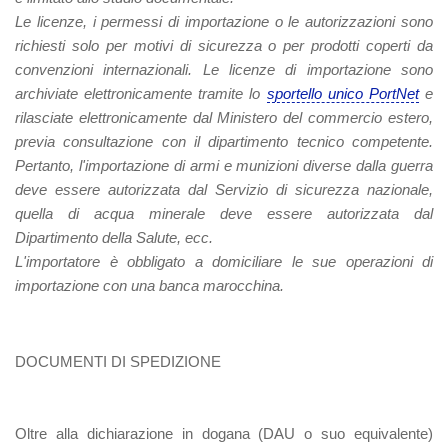
Le licenze, i permessi di importazione o le autorizzazioni sono
richiesti solo per motivi di sicurezza o per prodotti coperti da
convenzioni internazionali. Le licenze di importazione sono
archiviate elettronicamente tramite lo
sportello unico PortNet
e
rilasciate elettronicamente dal Ministero del commercio estero,
previa consultazione con il dipartimento tecnico competente.
Pertanto, l'importazione di armi e munizioni diverse dalla guerra
deve essere autorizzata dal Servizio di sicurezza nazionale,
quella di acqua minerale deve essere autorizzata dal
Dipartimento della Salute, ecc.
L'importatore è obbligato a domiciliare le sue operazioni di
importazione con una banca marocchina.
DOCUMENTI DI SPEDIZIONE
Oltre alla dichiarazione in dogana (DAU o suo equivalente)