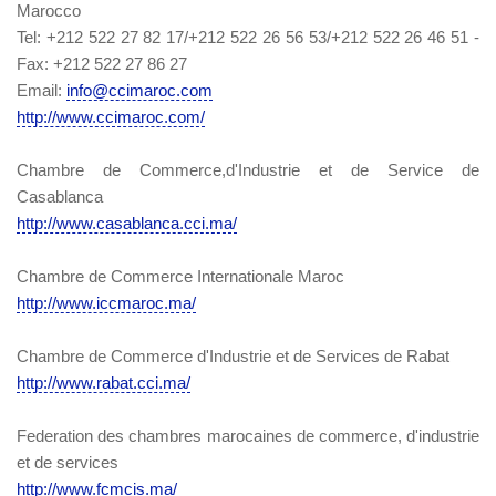
Marocco
Tel: +212 522 27 82 17/+212 522 26 56 53/+212 522 26 46 51 -
Fax: +212 522 27 86 27
Email:
info@ccimaroc.com
http://www.ccimaroc.com/
Chambre de Commerce,d'Industrie et de Service de
Casablanca
http://www.casablanca.cci.ma/
Chambre de Commerce Internationale Maroc
http://www.iccmaroc.ma/
Chambre de Commerce d'Industrie et de Services de Rabat
http://www.rabat.cci.ma/
Federation des chambres marocaines de commerce, d'industrie
et de services
http://www.fcmcis.ma/