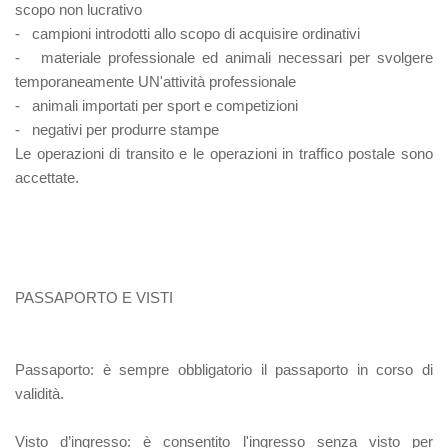
scopo non lucrativo
- campioni introdotti allo scopo di acquisire ordinativi
- materiale professionale ed animali necessari per svolgere
temporaneamente UN'attività professionale
- animali importati per sport e competizioni
- negativi per produrre stampe
Le operazioni di transito e le operazioni in traffico postale sono
accettate.
PASSAPORTO E VISTI
Passaporto
: è sempre obbligatorio il passaporto in corso di
validità.
Visto d’ingresso
: è consentito l'ingresso senza visto per