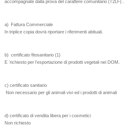
accompagnate dalla prova del carattere comunitario (T2LF) .
a)
Fattura Commerciale
In triplice copia dovrà riportare i riferimenti abituali.
b)
certificato fitosanitario (1)
E 'richiesto per l'esportazione di prodotti vegetali nei DOM.
c)
certificato sanitario
Non necessario per gli animali vivi ed i prodotti di animali
d)
certificato di vendita libera per i cosmetici
Non richiesto