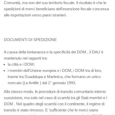
Comunità, ma non del suo territorio fiscale. Il risultato è che le
spedizioni di merci beneficiano dell'esenzione fiscale concessa
alle esportazioni verso paesi stranieri.
DOCUMENTI DI SPEDIZIONE
A causa della lontananza e la specificità dei DOM , il DAU è
mantenuto nei rapporti tra:
la città e i DOM;
i membri dell'Unione europea e i DOM, i DOM tra di loro,
tranne tra Guadalupa e Martinica, che formano un unico
mercato (Le Antille ) dal 1° gennaio 1993.
Allo stesso modo, le procedure di transito comunitario interno
sussistono, ma solo nel caso di scambi tra gli Stati membri e i
DOM . Nel quadro degli scambi con il continente, il regime di
transito è stato rimosso. E 'sufficiente che le merci siano