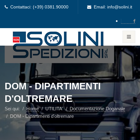
Contattaci: (+39) 0381.90000
Email: info@solini.it
DOM - DIPARTIMENTI
D'OLTREMARE
Sei qui:
Home
UTILITA'
Documentazione Doganale
DOM - Dipartimenti d'oltremare