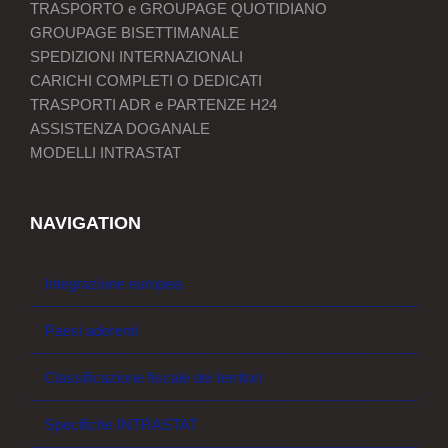
TRASPORTO e GROUPAGE QUOTIDIANO
GROUPAGE BISETTIMANALE
SPEDIZIONI INTERNAZIONALI
CARICHI COMPLETI O DEDICATI
TRASPORTI ADR e PARTENZE H24
ASSISTENZA DOGANALE
MODELLI INTRASTAT
NAVIGATION
Integrazione europea
Paesi aderenti
Classificazione fiscale dei territori
Specifiche INTRASTAT