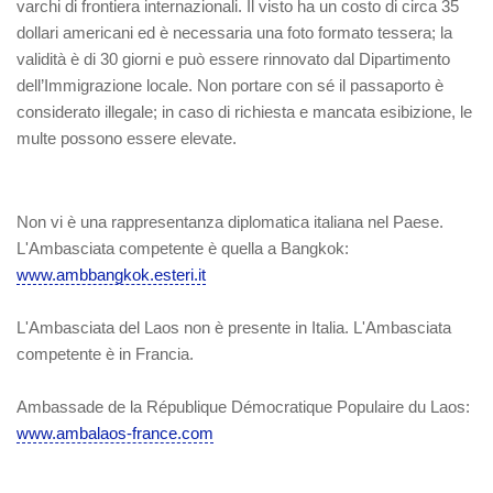
varchi di frontiera internazionali. Il visto ha un costo di circa 35
dollari americani ed è necessaria una foto formato tessera; la
validità è di 30 giorni e può essere rinnovato dal Dipartimento
dell’Immigrazione locale. Non portare con sé il passaporto è
considerato illegale; in caso di richiesta e mancata esibizione, le
multe possono essere elevate.
Non vi è una rappresentanza diplomatica italiana nel Paese.
L'Ambasciata competente è quella a Bangkok:
www.ambbangkok.esteri.it
L'Ambasciata del Laos non è presente in Italia. L'Ambasciata
competente è in Francia.
Ambassade de la République Démocratique Populaire du Laos:
www.ambalaos-france.com