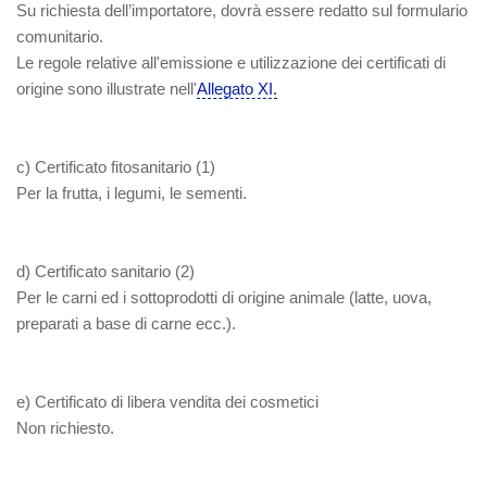
Su richiesta dell’importatore, dovrà essere redatto sul formulario
comunitario.
Le regole relative all'emissione e utilizzazione dei certificati di
origine sono illustrate nell'
Allegato XI.
c)
Certificato fitosanitario
(1)
Per la frutta, i legumi, le sementi.
d) Certificato sanitario
(2)
Per le carni ed i sottoprodotti di origine animale (latte, uova,
preparati a base di carne ecc.).
e) Certificato di libera vendita dei cosmetici
Non richiesto.