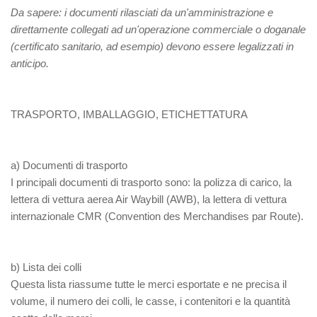
Da sapere:
i documenti rilasciati da un'amministrazione e
direttamente collegati ad un'operazione commerciale o doganale
(certificato sanitario, ad esempio) devono essere legalizzati in
anticipo.
TRASPORTO, IMBALLAGGIO, ETICHETTATURA
a) Documenti di trasporto
I principali documenti di trasporto sono: la polizza di carico, la
lettera di vettura aerea Air Waybill (AWB), la lettera di vettura
internazionale CMR (Convention des Merchandises par Route).
b) Lista dei colli
Questa lista riassume tutte le merci esportate e ne precisa il
volume, il numero dei colli, le casse, i contenitori e la quantità