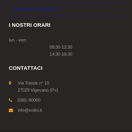
Specifiche INTRASTAT
I NOSTRI ORARI
lun - ven:
08:30-12:30
14:30-18:30
CONTATTACI
Via Trieste n° 10
27029 Vigevano (Pv)
0381-90000
info@solini.it