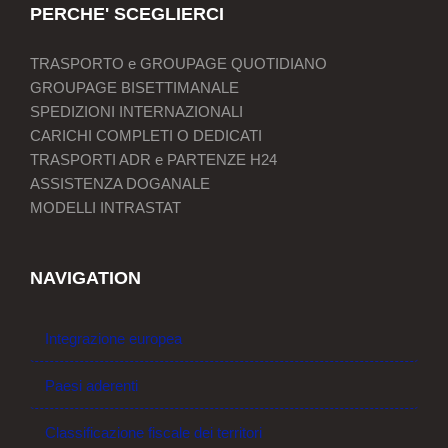
PERCHE' SCEGLIERCI
TRASPORTO e GROUPAGE QUOTIDIANO
GROUPAGE BISETTIMANALE
SPEDIZIONI INTERNAZIONALI
CARICHI COMPLETI O DEDICATI
TRASPORTI ADR e PARTENZE H24
ASSISTENZA DOGANALE
MODELLI INTRASTAT
NAVIGATION
Integrazione europea
Paesi aderenti
Classificazione fiscale dei territori