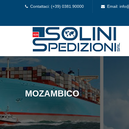
Contattaci: (+39) 0381.90000
Email: info@
MOZAMBICO