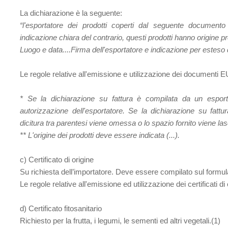
La dichiarazione è la seguente:
“l'esportatore dei prodotti coperti dal seguente documento 
indicazione chiara del contrario, questi prodotti hanno origine pre
Luogo e data....Firma dell'esportatore e indicazione per esteso 
Le regole relative all'emissione e utilizzazione dei documenti E
* Se la dichiarazione su fattura è compilata da un esport
autorizzazione dell'esportatore. Se la dichiarazione su fatt
dicitura tra parentesi viene omessa o lo spazio fornito viene las
** L'origine dei prodotti deve essere indicata (...).
c) Certificato di origine
Su richiesta dell’importatore. Deve essere compilato sul formul
Le regole relative all'emissione ed utilizzazione dei certificati di 
d) Certificato fitosanitario
Richiesto per la frutta, i legumi, le sementi ed altri vegetali.(1)