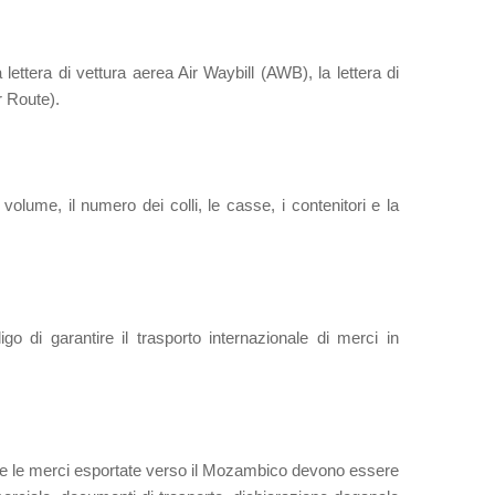
a lettera di vettura aerea Air Waybill (AWB), la lettera di
 Route).
volume, il numero dei colli, le casse, i contenitori e la
igo di garantire il trasporto internazionale di merci in
te le merci esportate verso il Mozambico devono essere