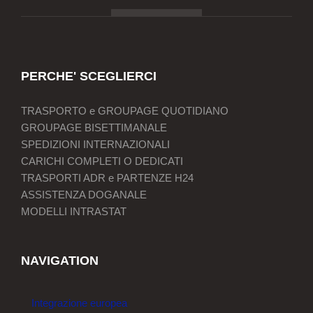
PERCHE' SCEGLIERCI
TRASPORTO e GROUPAGE QUOTIDIANO
GROUPAGE BISETTIMANALE
SPEDIZIONI INTERNAZIONALI
CARICHI COMPLETI O DEDICATI
TRASPORTI ADR e PARTENZE H24
ASSISTENZA DOGANALE
MODELLI INTRASTAT
NAVIGATION
Integrazione europea