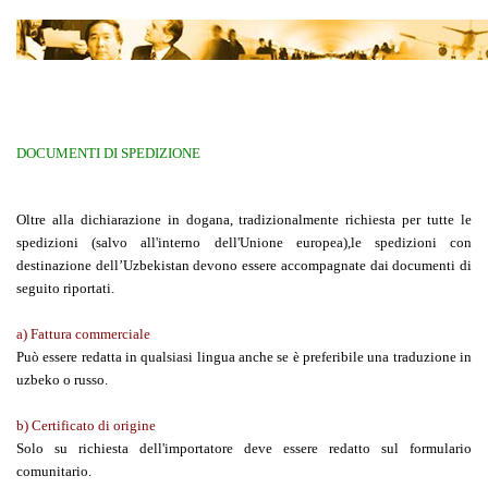
DOCUMENTI DI SPEDIZIONE
Oltre alla dichiarazione in dogana, tradizionalmente richiesta per tutte le
spedizioni (salvo all'interno dell'Unione europea),le spedizioni con
destinazione dell’Uzbekistan devono essere accompagnate dai documenti di
seguito riportati.
a)
Fattura commerciale
Può essere redatta in qualsiasi lingua anche se è preferibile una traduzione in
uzbeko o russo.
b) Certificato di origine
Solo su richiesta dell'importatore deve essere redatto sul formulario
comunitario.