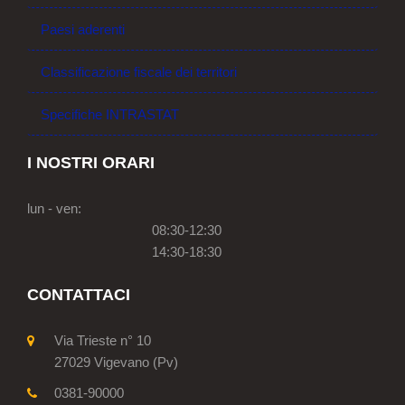
Paesi aderenti
Classificazione fiscale dei territori
Specifiche INTRASTAT
I NOSTRI ORARI
lun - ven:
08:30-12:30
14:30-18:30
CONTATTACI
Via Trieste n° 10
27029 Vigevano (Pv)
0381-90000