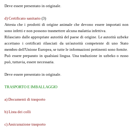
Deve essere presentato in originale.
d) Certificato sanitario
(3)
Attesta che i prodotti di origine animale che devono essere importati non
sono infetti e non possono trasmettere alcuna malattia infettiva.
Rilasciato dalle appropriate autorità del paese di origine. Le autorità uzbeke
accettano i certificati rilasciati da un'autorità competente di uno Stato
membro dell'Unione Europea, se tutte le informazioni pertinenti sono fornite.
Può essere preparato in qualsiasi lingua. Una traduzione in uzbeko o russo
può, tuttavia, essere necessaria.
Deve essere presentato in originale.
TRASPORTO E IMBALLAGGIO
a) Documenti di trasporto
b) Lista dei colli
c) Assicurazione trasporto