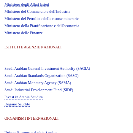
Ministero degli Affari Esteri
Ministero del Commercio e dell'industria
Ministero del Petrolio e delle risorse minerarie
Ministero della Pianificazione e dell'economia
Ministero delle Finanze
ISTITUTI E AGENZIE NAZIONALI
Saudi Arabian General Investment Authority (SAGIA)
Saudi Arabian Standards Organization (SASO)
Saudi Arabian Monetary Agency (SAMA)
Saudi Industrial Development Fund (SIDF)
Invest in Arabia Saudita
Dogane Saudite
ORGANISMI INTERNAZIONALI
Unione Europea e Arabia Saudita