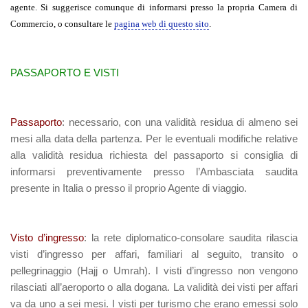
agente. Si suggerisce comunque di informarsi presso la propria Camera di
Commercio, o consultare le
pagina web di questo sito
.
PASSAPORTO E VISTI
Passaporto
:
necessario, con una validità residua di almeno sei
mesi alla data della partenza. Per le eventuali modifiche relative
alla validità residua richiesta del passaporto si consiglia di
informarsi preventivamente presso l’Ambasciata saudita
presente in Italia o presso il proprio Agente di viaggio.
Visto d’ingresso
:
la rete diplomatico-consolare saudita rilascia
visti d’ingresso per affari, familiari al seguito, transito o
pellegrinaggio (Hajj o Umrah). I visti d’ingresso non vengono
rilasciati all’aeroporto o alla dogana. La validità dei visti per affari
va da uno a sei mesi. I visti per turismo che erano emessi solo