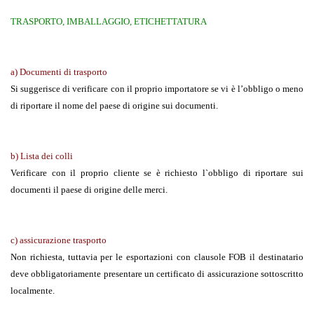
TRASPORTO, IMBALLAGGIO, ETICHETTATURA
a) Documenti di trasporto
Si suggerisce di verificare con il proprio importatore se vi è l’obbligo o meno
di riportare il nome del paese di origine sui documenti.
b) Lista dei colli
Verificare con il proprio cliente se è richiesto l`obbligo di riportare sui
documenti il paese di origine delle merci.
c) assicurazione trasporto
Non richiesta, tuttavia per le esportazioni con clausole FOB il destinatario
deve obbligatoriamente presentare un certificato di assicurazione sottoscritto
localmente.