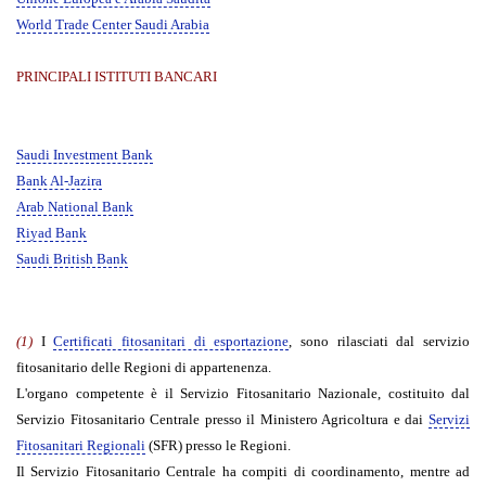
World Trade Center Saudi Arabia
PRINCIPALI ISTITUTI BANCARI
Saudi Investment Bank
Bank Al-Jazira
Arab National Bank
Riyad Bank
Saudi British Bank
(1)
I
Certificati fitosanitari di esportazione
, sono rilasciati dal servizio
fitosanitario delle Regioni di appartenenza.
L'organo competente è il Servizio Fitosanitario Nazionale, costituito dal
Servizio Fitosanitario Centrale presso il Ministero Agricoltura e dai
Servizi
Fitosanitari Regionali
(SFR) presso le Regioni.
Il Servizio Fitosanitario Centrale ha compiti di coordinamento, mentre ad