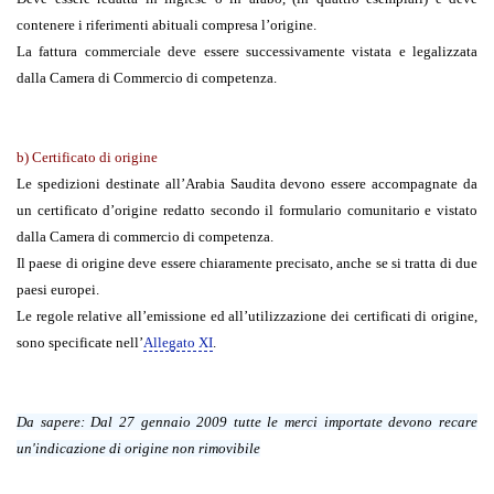
contenere i riferimenti abituali compresa l’origine.
La fattura commerciale deve essere successivamente vistata e legalizzata
dalla Camera di Commercio di competenza.
b) Certificato di origine
Le spedizioni destinate all’Arabia Saudita devono essere accompagnate da
un certificato d’origine redatto secondo il formulario comunitario e vistato
dalla Camera di commercio di competenza.
Il paese di origine deve essere chiaramente precisato, anche se si tratta di due
paesi europei.
Le regole relative all’emissione ed all’utilizzazione dei certificati di origine,
sono specificate nell’
Allegato XI
.
Da sapere
: Dal 27 gennaio 2009 tutte le merci importate devono recare
un'indicazione di origine non rimovibile