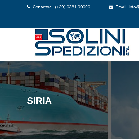
Contattaci: (+39) 0381.90000
Email: info@
SIRIA