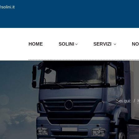
solini.it
HOME
SOLINI
SERVIZI
NO
Sei qui: