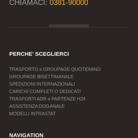
CHIAMACI:
0381-90000
PERCHE' SCEGLIERCI
TRASPORTO e GROUPAGE QUOTIDIANO
GROUPAGE BISETTIMANALE
SPEDIZIONI INTERNAZIONALI
CARICHI COMPLETI O DEDICATI
TRASPORTI ADR e PARTENZE H24
ASSISTENZA DOGANALE
MODELLI INTRASTAT
NAVIGATION