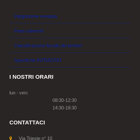
Integrazione europea
Paesi aderenti
Classificazione fiscale dei territori
Specifiche INTRASTAT
I NOSTRI ORARI
lun - ven:
08:30-12:30
14:30-18:30
CONTATTACI
Via Trieste n° 10