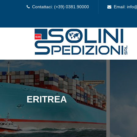
Contattaci: (+39) 0381.90000
Email: info@
ERITREA