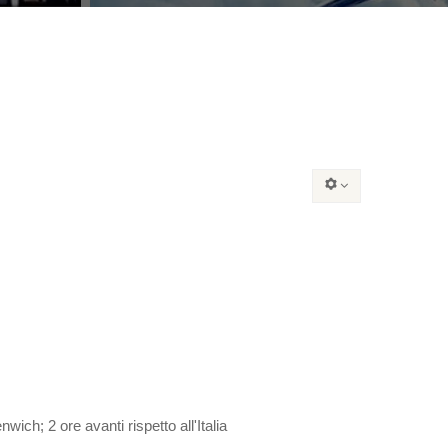
wich; 2 ore avanti rispetto all'Italia