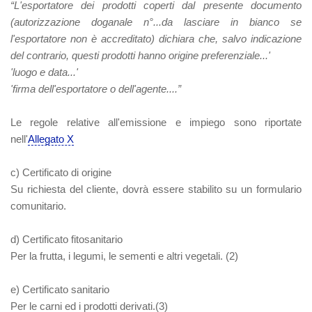
“L'esportatore dei prodotti coperti dal presente documento
(autorizzazione doganale n°...da lasciare in bianco se
l'esportatore non è accreditato) dichiara che, salvo indicazione
del contrario, questi prodotti hanno origine preferenziale...'
'luogo e data...'
'firma dell'esportatore o dell'agente....”
Le regole relative all'emissione e impiego sono riportate
nell'
Allegato X
c) Certificato di origine
Su richiesta del cliente, dovrà essere stabilito su un formulario
comunitario.
d) Certificato fitosanitario
Per la frutta, i legumi, le sementi e altri vegetali. (2)
e) Certificato sanitario
Per le carni ed i prodotti derivati.(3)