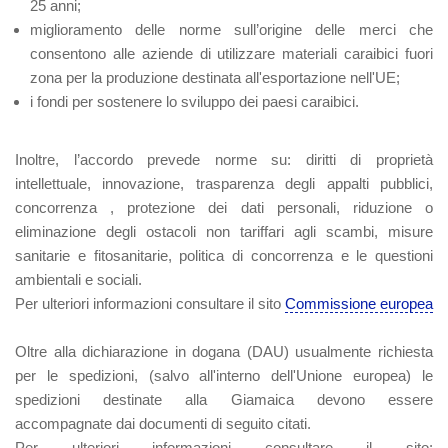
25 anni;
miglioramento delle norme sull’origine delle merci che
consentono alle aziende di utilizzare materiali caraibici fuori
zona per la produzione destinata all'esportazione nell'UE;
i fondi per sostenere lo sviluppo dei paesi caraibici.
Inoltre, l’accordo prevede norme su: diritti di proprietà
intellettuale, innovazione, trasparenza degli appalti pubblici,
concorrenza , protezione dei dati personali, riduzione o
eliminazione degli ostacoli non tariffari agli scambi, misure
sanitarie e fitosanitarie, politica di concorrenza e le questioni
ambientali e sociali.
Per ulteriori informazioni consultare il sito
Commissione europea
Oltre alla dichiarazione in dogana (DAU) usualmente richiesta
per le spedizioni, (salvo all'interno dell'Unione europea) le
spedizioni destinate alla Giamaica devono essere
accompagnate dai documenti di seguito citati.
Per ulteriori informazioni consultare il sito: