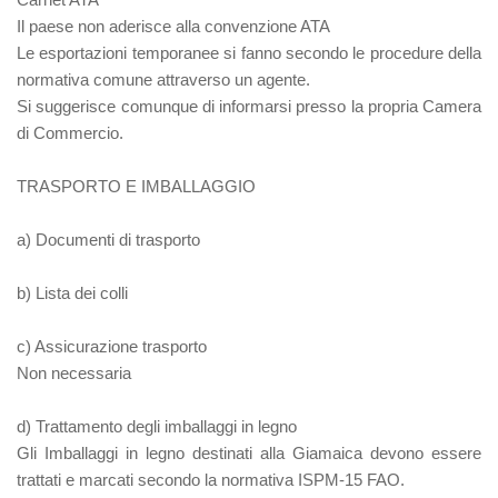
Il paese non aderisce alla convenzione ATA
Le esportazioni temporanee si fanno secondo le procedure della
normativa comune attraverso un agente.
Si suggerisce comunque di informarsi presso la propria Camera
di Commercio.
TRASPORTO E IMBALLAGGIO
a) Documenti di trasporto
b) Lista dei colli
c) Assicurazione trasporto
Non necessaria
d) Trattamento degli imballaggi
in legno
Gli Imballaggi in legno destinati alla Giamaica devono essere
trattati e marcati secondo la normativa ISPM-15 FAO.