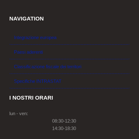
NAVIGATION
Integrazione europea
Paesi aderenti
Classificazione fiscale dei territori
Specifiche INTRASTAT
I NOSTRI ORARI
lun - ven:
08:30-12:30
14:30-18:30