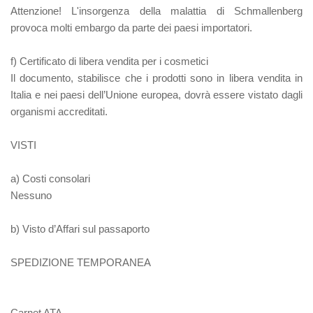
Attenzione! L'insorgenza della malattia di Schmallenberg
provoca molti embargo da parte dei paesi importatori.
f) Certificato di libera vendita per i cosmetici
Il documento, stabilisce che i prodotti sono in libera vendita in
Italia e nei paesi dell’Unione europea, dovrà essere vistato dagli
organismi accreditati.
VISTI
a) Costi consolari
Nessuno
b) Visto d’Affari sul passaporto
SPEDIZIONE TEMPORANEA
Carnet ATA