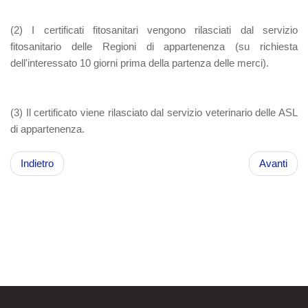
(2)
I certificati fitosanitari vengono rilasciati dal servizio
fitosanitario delle Regioni di appartenenza (su richiesta
dell'interessato 10 giorni prima della partenza delle merci).
(3)
Il certificato viene rilasciato dal servizio veterinario delle ASL
di appartenenza.
Indietro
Avanti