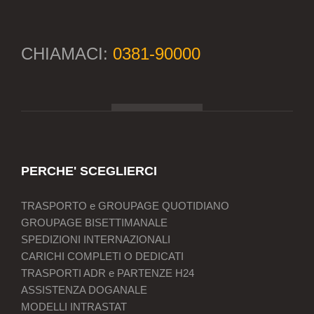
CHIAMACI:
0381-90000
PERCHE' SCEGLIERCI
TRASPORTO e GROUPAGE QUOTIDIANO
GROUPAGE BISETTIMANALE
SPEDIZIONI INTERNAZIONALI
CARICHI COMPLETI O DEDICATI
TRASPORTI ADR e PARTENZE H24
ASSISTENZA DOGANALE
MODELLI INTRASTAT