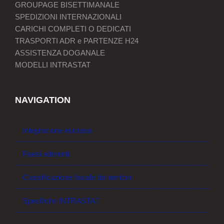
GROUPAGE BISETTIMANALE
SPEDIZIONI INTERNAZIONALI
CARICHI COMPLETI O DEDICATI
TRASPORTI ADR e PARTENZE H24
ASSISTENZA DOGANALE
MODELLI INTRASTAT
NAVIGATION
Integrazione europea
Paesi aderenti
Classificazione fiscale dei territori
Specifiche INTRASTAT