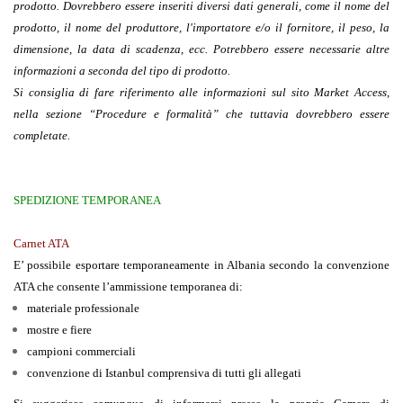
prodotto. Dovrebbero essere inseriti diversi dati generali, come il nome del
prodotto, il nome del produttore, l'importatore e/o il fornitore, il peso, la
dimensione, la data di scadenza, ecc. Potrebbero essere necessarie altre
informazioni a seconda del tipo di prodotto.
Si consiglia di fare riferimento alle informazioni sul sito
Market Access
,
nella sezione
“Procedure e formalità
”
che tuttavia dovrebbero essere
completate.
SPEDIZIONE TEMPORANEA
Carnet ATA
E’ possibile esportare temporaneamente in Albania secondo la convenzione
ATA che consente l’ammissione temporanea di:
materiale professionale
mostre e fiere
campioni commerciali
convenzione di Istanbul comprensiva di tutti gli allegati