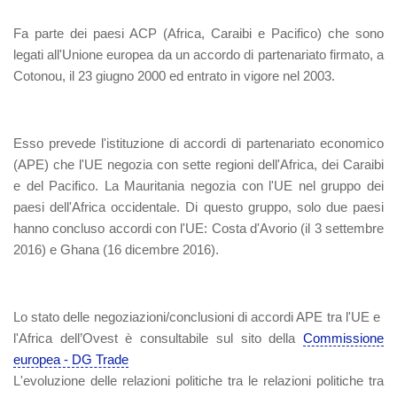
Fa parte dei paesi ACP (Africa, Caraibi e Pacifico) che sono
legati all'Unione europea da un accordo di partenariato firmato, a
Cotonou, il 23 giugno 2000 ed entrato in vigore nel 2003.
Esso prevede l'istituzione di accordi di partenariato economico
(APE) che l'UE negozia con sette regioni dell'Africa, dei Caraibi
e del Pacifico. La Mauritania negozia con l'UE nel gruppo dei
paesi dell'Africa occidentale. Di questo gruppo, solo due paesi
hanno concluso accordi con l'UE: Costa d'Avorio (il 3 settembre
2016) e Ghana (16 dicembre 2016).
Lo stato delle negoziazioni/conclusioni di accordi APE tra l'UE e
l'Africa dell’Ovest è consultabile sul sito della
Commissione
europea - DG Trade
L'evoluzione delle relazioni politiche tra le relazioni politiche tra