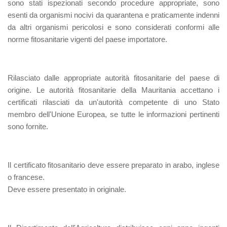
sono stati ispezionati secondo procedure appropriate, sono
esenti da organismi nocivi da quarantena e praticamente indenni
da altri organismi pericolosi e sono considerati conformi alle
norme fitosanitarie vigenti del paese importatore.
Rilasciato dalle appropriate autorità fitosanitarie del paese di
origine. Le autorità fitosanitarie della Mauritania accettano i
certificati rilasciati da un'autorità competente di uno Stato
membro dell'Unione Europea, se tutte le informazioni pertinenti
sono fornite.
Il certificato fitosanitario deve essere preparato in arabo, inglese
o francese.
Deve essere presentato in originale.