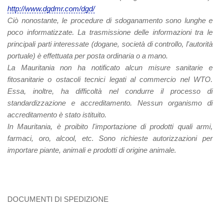
http://www.dgdmr.com/dgd/
Ciò nonostante, le procedure di sdoganamento sono lunghe e
poco informatizzate. La trasmissione delle informazioni tra le
principali parti interessate (dogane, società di controllo, l'autorità
portuale) è effettuata per posta ordinaria o a mano.
La Mauritania non ha notificato alcun misure sanitarie e
fitosanitarie o ostacoli tecnici legati al commercio nel WTO.
Essa, inoltre, ha difficoltà nel condurre il processo di
standardizzazione e accreditamento. Nessun organismo di
accreditamento è stato istituito.
In Mauritania, è proibito l'importazione di prodotti quali armi,
farmaci, oro, alcool, etc. Sono richieste autorizzazioni per
importare piante, animali e prodotti di origine animale.
DOCUMENTI DI SPEDIZIONE