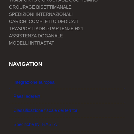
GROUPAGE BISETTIMANALE
SPEDIZIONI INTERNAZIONALI
CARICHI COMPLETI O DEDICATI
TRASPORTI ADR e PARTENZE H24
ASSISTENZA DOGANALE
MODELLI INTRASTAT
NAVIGATION
Integrazione europea
Paesi aderenti
Classificazione fiscale dei territori
Specifiche INTRASTAT