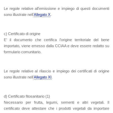
Le regole relative all'emissione e impiego di questi documenti
sono illustrate nell'
Allegato X
.
c) Certificato di origine
E’ il documento che certifica l’origine territoriale del bene
importato, viene emesso dalla CCIAA e deve essere redatto su
formulario comunitario.
Le regole relative al rilascio e impiego dei certificati di origine
sono illustrate nell'
Allegato XI
.
d) Certificato fitosanitario
(1)
Necessario per frutta, legumi, sementi e altri vegetali. Il
certificato deve attestare che i prodotti vegetali da importare