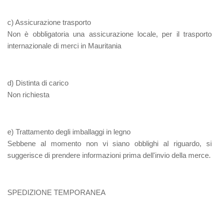
c) Assicurazione trasporto
Non è obbligatoria una assicurazione locale, per il trasporto
internazionale di merci in Mauritania
d) Distinta di carico
Non richiesta
e
) Trattamento degli imballaggi in legno
Sebbene al momento non vi siano obblighi al riguardo, si
suggerisce di prendere informazioni prima dell'invio della merce.
SPEDIZIONE TEMPORANEA