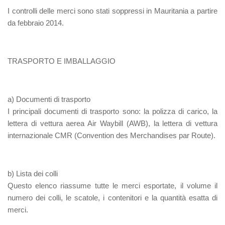
I controlli delle merci sono stati soppressi in Mauritania a partire
da febbraio 2014.
TRASPORTO E IMBALLAGGIO
a) Documenti di trasporto
I principali documenti di trasporto sono: la polizza di carico, la
lettera di vettura aerea Air Waybill (AWB), la lettera di vettura
internazionale CMR (Convention des Merchandises par Route).
b) Lista dei colli
Questo elenco riassume tutte le merci esportate, il volume il
numero dei colli, le scatole, i contenitori e la quantità esatta di
merci.