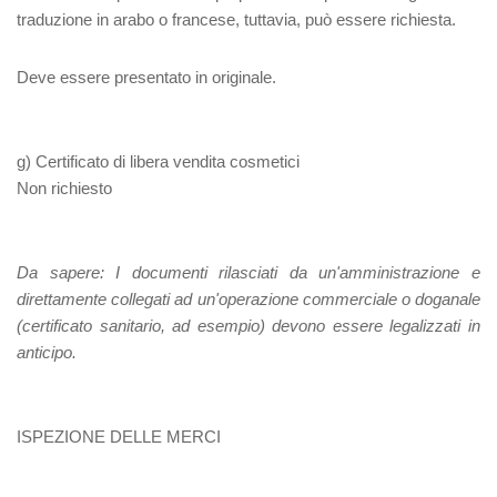
traduzione in arabo o francese, tuttavia, può essere richiesta.
Deve essere presentato in originale.
g) Certificato di libera vendita cosmetici
Non richiesto
Da sapere:
I documenti rilasciati da un'amministrazione e
direttamente collegati ad un'operazione commerciale o doganale
(certificato sanitario, ad esempio) devono essere legalizzati in
anticipo.
ISPEZIONE DELLE MERCI