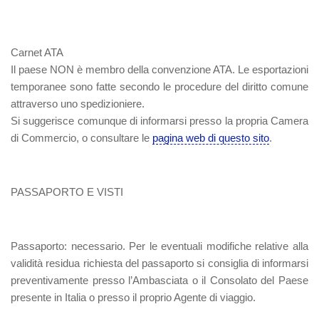
Carnet ATA
Il paese NON è membro della convenzione ATA. Le esportazioni
temporanee sono fatte secondo le procedure del diritto comune
attraverso uno spedizioniere.
Si suggerisce comunque di informarsi presso la propria Camera
di Commercio, o consultare le
pagina web di questo sito
.
PASSAPORTO E VISTI
Passaporto
: necessario. Per le eventuali modifiche relative alla
validità residua richiesta del passaporto si consiglia di informarsi
preventivamente presso l’Ambasciata o il Consolato del Paese
presente in Italia o presso il proprio Agente di viaggio.