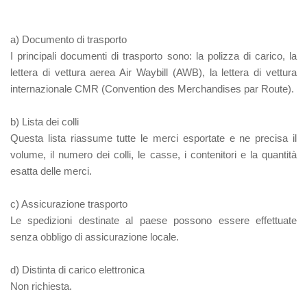
a)
Documento di trasporto
I principali documenti di trasporto sono: la polizza di carico, la
lettera di vettura aerea Air Waybill (AWB), la lettera di vettura
internazionale CMR (Convention des Merchandises par Route).
b)
Lista dei colli
Questa lista riassume tutte le merci esportate e ne precisa il
volume, il numero dei colli, le casse, i contenitori e la quantità
esatta delle merci.
c)
Assicurazione trasporto
Le spedizioni destinate al paese possono essere effettuate
senza obbligo di assicurazione locale.
d)
Distinta di carico elettronica
Non richiesta.