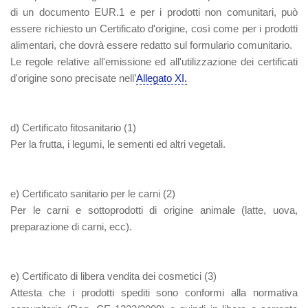
di un documento EUR.1 e per i prodotti non comunitari, può
essere richiesto un Certificato d'origine, così come per i prodotti
alimentari, che dovrà essere redatto sul formulario comunitario.
Le regole relative all'emissione ed all'utilizzazione dei certificati
d'origine sono precisate nell’
Allegato XI.
d) Certificato fitosanitario
(1)
Per la frutta, i legumi, le sementi ed altri vegetali.
e) Certificato sanitario per le carni
(2)
Per le carni e sottoprodotti di origine animale (latte, uova,
preparazione di carni, ecc).
e) Certificato di libera vendita dei cosmetici
(3)
Attesta che i prodotti spediti sono conformi alla normativa