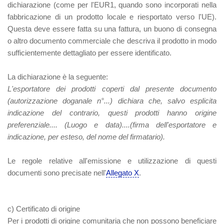
dichiarazione (come per l'EUR1, quando sono incorporati nella
fabbricazione di un prodotto locale e riesportato verso l'UE).
Questa deve essere fatta su una fattura, un buono di consegna
o altro documento commerciale che descriva il prodotto in modo
sufficientemente dettagliato per essere identificato.
La dichiarazione è la seguente:
L'esportatore dei prodotti coperti dal presente documento
(autorizzazione doganale n°...) dichiara che, salvo esplicita
indicazione del contrario, questi prodotti hanno origine
preferenziale.... (Luogo e data)....(firma dell'esportatore e
indicazione, per esteso, del nome del firmatario).
Le regole relative all'emissione e utilizzazione di questi
documenti sono precisate nell'
Allegato X
.
c) Certificato di origine
Per i prodotti di origine comunitaria che non possono beneficiare