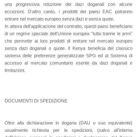
una progressiva riduzione dei dazi doganali con alcune
eccezioni. D'altro canto, i prodotti dei paesi EAC potranno
entrare nel mercato europeo senza dazi e senza quote.
In attesa dell'applicazione del contratto, questi paesi beneficiano
di un regime speciale dell'Unione europea "tutto tranne le armi"
che permette ai loro prodotti di entrare nel mercato europeo
senza dazi doganali o quote. Il Kenya beneficia del classico
sistema delle preferenze generalizzate SPG ed al Sistema di
accesso al mercato comunitario esente da dazi doganali e
limitazioni.
DOCUMENTI DI SPEDIZIONE
Oltre alla dichiarazione in dogana (DAU o suo equivalente)
usualmente richiesta per le spedizioni, (salvo all'interno