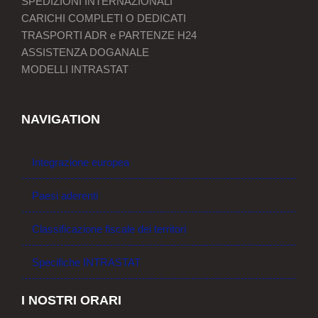
SPEDIZIONI INTERNAZIONALI
CARICHI COMPLETI O DEDICATI
TRASPORTI ADR e PARTENZE H24
ASSISTENZA DOGANALE
MODELLI INTRASTAT
NAVIGATION
Integrazione europea
Paesi aderenti
Classificazione fiscale dei territori
Specifiche INTRASTAT
I NOSTRI ORARI