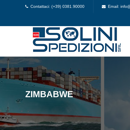
Contattaci: (+39) 0381.90000
Email: info@
ZIMBABWE