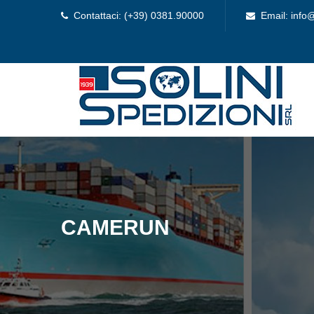
Contattaci: (+39) 0381.90000
Email: info@
CAMERUN