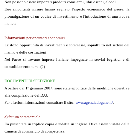
Non possono essere importati prodotti come armi, libri osceni, alcool.
Due importanti misure hanno segnato l'aspetto economico del paese: la
promulgazione di un codice di investimento e l'introduzione di una nuova
moneta.
Informazioni per operatori economici
Esistono opportunità di investimenti e commesse, soprattutto nel settore del
marmo e delle costruzioni.
Nel Paese si trovano imprese italiane impegnate in servizi logistici e di
consolidamento terra. (2)
DOCUMENTI DI SPEDIZIONE
A partire dal 1° gennaio 2007, sono state apportate delle modifiche operative
alla compilazione del DAU.
Per ulteriori informazioni consultare il sito:
www.agenziadogane.it/
.
a) fattura commerciale
Da presentare in triplice copia e redatta in inglese. Deve essere vistata dalla
Camera di commercio di competenza.