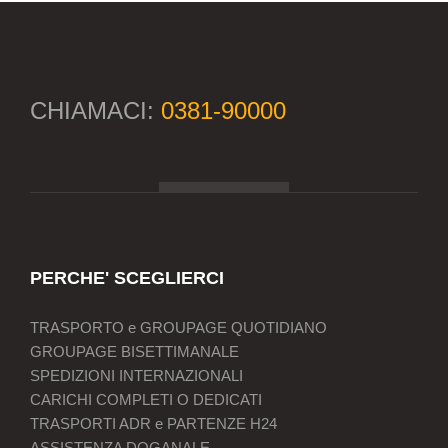
CHIAMACI:
0381-90000
PERCHE' SCEGLIERCI
TRASPORTO e GROUPAGE QUOTIDIANO
GROUPAGE BISETTIMANALE
SPEDIZIONI INTERNAZIONALI
CARICHI COMPLETI O DEDICATI
TRASPORTI ADR e PARTENZE H24
ASSISTENZA DOGANALE