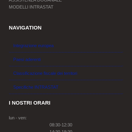
MODELLI INTRASTAT
NAVIGATION
Integrazione europea
Paesi aderenti
Classificazione fiscale dei territori
Specifiche INTRASTAT
I NOSTRI ORARI
lun - ven:
08:30-12:30
14:30-18:30