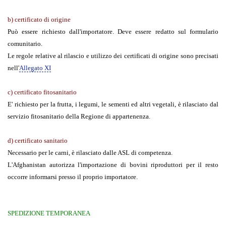
b) certificato di origine
Può essere richiesto dall'importatore. Deve essere redatto sul formulario
comunitario.
Le regole relative al rilascio e utilizzo dei certificati di origine sono precisati
nell'
Allegato XI
c) certificato fitosanitario
E' richiesto per la frutta, i legumi, le sementi ed altri vegetali, è rilasciato dal
servizio fitosanitario della Regione di appartenenza.
d) certificato sanitario
Necessario per le carni, è rilasciato dalle ASL di competenza.
L'Afghanistan autorizza l'importazione di bovini riproduttori per il resto
occorre informarsi presso il proprio importatore.
SPEDIZIONE TEMPORANEA