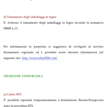
d) Trattamento degli imballaggi in legno
E` richiesto il trattamento degli imballaggi in legno secondo la normativa
NIMP n.15.
Per informazioni in proposito si suggerisce di rivolgersi al servizio
fitosanitario regionale ed è possibile avere ulteriori informazioni nel
seguente sito:
http://www.cefta2006.com/
SPEDIZIONE TEMPORANEA
a) Carnet ATA
E’ possibile esportare temporaneamente a destinazione Bosnia-Erzegovina
sotto la procedura ATA.