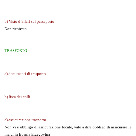
b) Visto d`affari sul passaporto
Non richiesto.
TRASPORTO
a) documenti di trasporto
b) lista dei colli
c) assicurazione trasporto
Non vi è obbligo di assicurazione locale, vale a dire obbligo di assicurare le
merci in Bosnia Erzegovina