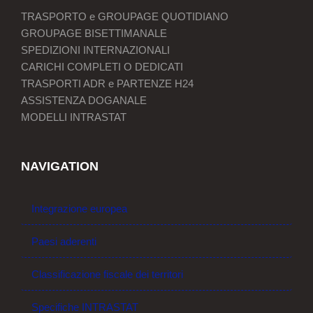
TRASPORTO e GROUPAGE QUOTIDIANO
GROUPAGE BISETTIMANALE
SPEDIZIONI INTERNAZIONALI
CARICHI COMPLETI O DEDICATI
TRASPORTI ADR e PARTENZE H24
ASSISTENZA DOGANALE
MODELLI INTRASTAT
NAVIGATION
Integrazione europea
Paesi aderenti
Classificazione fiscale dei territori
Specifiche INTRASTAT