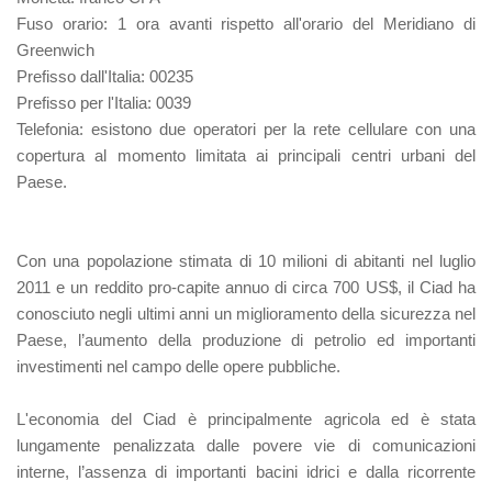
Fuso orario
: 1 ora avanti rispetto all'orario del Meridiano di
Greenwich
Prefisso dall'Italia:
00235
Prefisso per l'Italia:
0039
Telefonia:
esistono due operatori per la rete cellulare con una
copertura al momento limitata ai principali centri urbani del
Paese.
Con una popolazione stimata di 10 milioni di abitanti nel luglio
2011 e un reddito pro-capite annuo di circa 700 US$, il Ciad ha
conosciuto negli ultimi anni un miglioramento della sicurezza nel
Paese, l’aumento della produzione di petrolio ed importanti
investimenti nel campo delle opere pubbliche.
L'economia del Ciad è principalmente agricola ed è stata
lungamente penalizzata dalle povere vie di comunicazioni
interne, l’assenza di importanti bacini idrici e dalla ricorrente