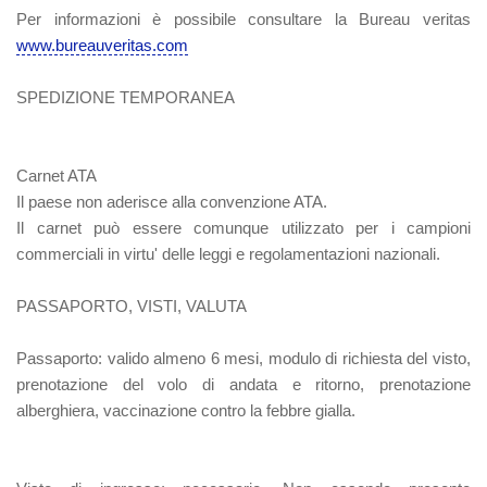
Per informazioni è possibile consultare la Bureau veritas
www.bureauveritas.com
SPEDIZIONE TEMPORANEA
Carnet ATA
Il paese non aderisce alla convenzione ATA.
Il carnet può essere comunque utilizzato per i campioni
commerciali in virtu' delle leggi e regolamentazioni nazionali.
PASSAPORTO, VISTI, VALUTA
Passaporto:
valido almeno 6 mesi, modulo di richiesta del visto,
prenotazione del volo di andata e ritorno, prenotazione
alberghiera, vaccinazione contro la febbre gialla.