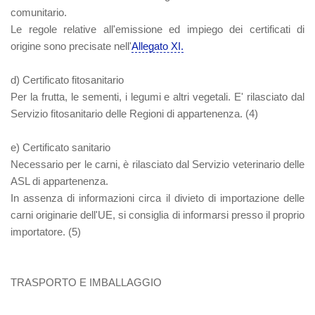
comunitario.
Le regole relative all'emissione ed impiego dei certificati di
origine sono precisate nell'
Allegato XI.
d) Certificato fitosanitario
Per la frutta, le sementi, i legumi e altri vegetali. E' rilasciato dal
Servizio fitosanitario delle Regioni di appartenenza. (4)
e) Certificato sanitario
Necessario per le carni, è rilasciato dal Servizio veterinario delle
ASL di appartenenza.
In assenza di informazioni circa il divieto di importazione delle
carni originarie dell'UE, si consiglia di informarsi presso il proprio
importatore. (5)
TRASPORTO E IMBALLAGGIO