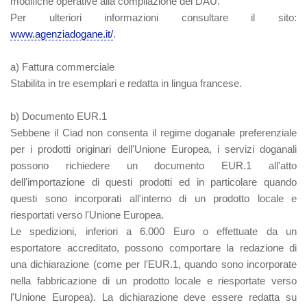
modifiche operative alla compilazione del DAU.
Per ulteriori informazioni consultare il sito:
www.agenziadogane.it/
.
a) Fattura commerciale
Stabilita in tre esemplari e redatta in lingua francese.
b) Documento EUR.1
Sebbene il Ciad non consenta il regime doganale preferenziale
per i prodotti originari dell'Unione Europea, i servizi doganali
possono richiedere un documento EUR.1 all'atto
dell'importazione di questi prodotti ed in particolare quando
questi sono incorporati all'interno di un prodotto locale e
riesportati verso l'Unione Europea.
Le spedizioni, inferiori a 6.000 Euro o effettuate da un
esportatore accreditato, possono comportare la redazione di
una dichiarazione (come per l'EUR.1, quando sono incorporate
nella fabbricazione di un prodotto locale e riesportate verso
l'Unione Europea). La dichiarazione deve essere redatta su