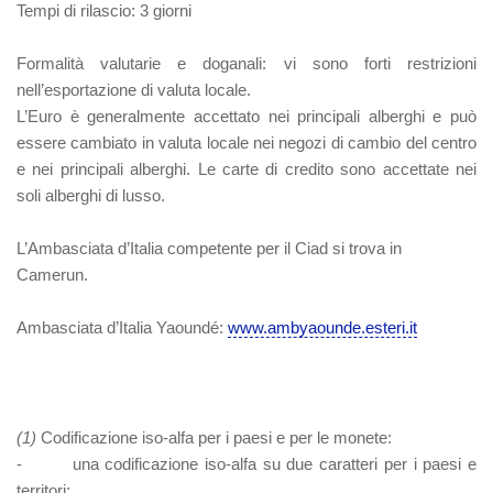
Tempi di rilascio: 3 giorni
Formalità valutarie e doganali:
vi sono forti restrizioni
nell’esportazione di valuta locale.
L’Euro è generalmente accettato nei principali alberghi e può
essere cambiato in valuta locale nei negozi di cambio del centro
e nei principali alberghi. Le carte di credito sono accettate nei
soli alberghi di lusso.
L’Ambasciata d’Italia competente per il Ciad si trova in
Camerun.
Ambasciata d’Italia Yaoundé:
www.ambyaounde.esteri.it
(1)
Codificazione iso-alfa per i paesi e per le monete:
- una codificazione iso-alfa su due caratteri per i paesi e
territori;