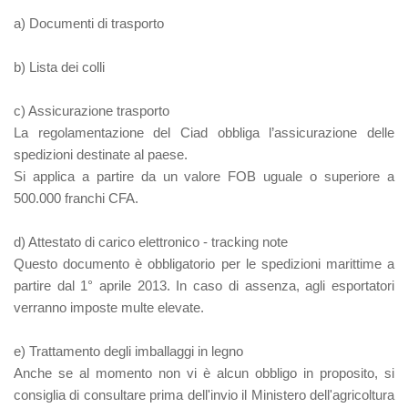
a) Documenti di trasporto
b) Lista dei colli
c) Assicurazione trasporto
La regolamentazione del Ciad obbliga l’assicurazione delle
spedizioni destinate al paese.
Si applica a partire da un valore FOB uguale o superiore a
500.000 franchi CFA.
d) Attestato di carico elettronico - tracking note
Questo documento è obbligatorio per le spedizioni marittime a
partire dal 1° aprile 2013. In caso di assenza, agli esportatori
verranno imposte multe elevate.
e) Trattamento degli imballaggi in legno
Anche se al momento non vi è alcun obbligo in proposito, si
consiglia di consultare prima dell'invio il Ministero dell'agricoltura