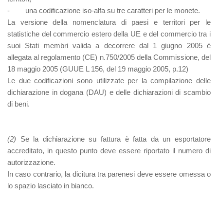
- una codificazione iso-alfa su tre caratteri per le monete.
La versione della nomenclatura di paesi e territori per le
statistiche del commercio estero della UE e del commercio tra i
suoi Stati membri valida a decorrere dal 1 giugno 2005 è
allegata al regolamento (CE) n.750/2005 della Commissione, del
18 maggio 2005 (GUUE L 156, del 19 maggio 2005, p.12)
Le due codificazioni sono utilizzate per la compilazione delle
dichiarazione in dogana (DAU) e delle dichiarazioni di scambio
di beni.
(2)
Se la dichiarazione su fattura è fatta da un esportatore
accreditato, in questo punto deve essere riportato il numero di
autorizzazione.
In caso contrario, la dicitura tra parenesi deve essere omessa o
lo spazio lasciato in bianco.