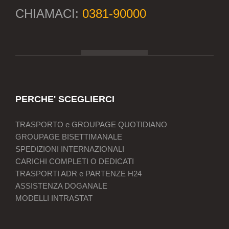
CHIAMACI:
0381-90000
PERCHE' SCEGLIERCI
TRASPORTO e GROUPAGE QUOTIDIANO
GROUPAGE BISETTIMANALE
SPEDIZIONI INTERNAZIONALI
CARICHI COMPLETI O DEDICATI
TRASPORTI ADR e PARTENZE H24
ASSISTENZA DOGANALE
MODELLI INTRASTAT