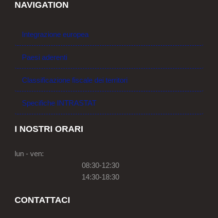
NAVIGATION
Integrazione europea
Paesi aderenti
Classificazione fiscale dei territori
Specifiche INTRASTAT
I NOSTRI ORARI
lun - ven:
08:30-12:30
14:30-18:30
CONTATTACI