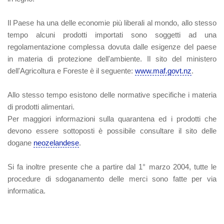
Il Paese ha una delle economie più liberali al mondo, allo stesso
tempo alcuni prodotti importati sono soggetti ad una
regolamentazione complessa dovuta dalle esigenze del paese
in materia di protezione dell'ambiente. Il sito del ministero
dell'Agricoltura e Foreste è il seguente:
www.maf.govt.nz
.
Allo stesso tempo esistono delle normative specifiche i materia
di prodotti alimentari.
Per maggiori informazioni sulla quarantena ed i prodotti che
devono essere sottoposti è possibile consultare il sito delle
dogane
neozelandese
.
Si fa inoltre presente che a partire dal 1° marzo 2004, tutte le
procedure di sdoganamento delle merci sono fatte per via
informatica.