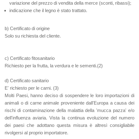
variazione del prezzo di vendita della merce (sconti, ribassi);
indicazione che il legno è stato trattato.
b) Certificato di origine
Solo su richiesta del cliente.
c) Certificato fitosanitario
Richiesto per la frutta, la verdura e le sementi.(2)
d) Certificato sanitario
E' richiesto per le carni. (3)
Molti Paesi, hanno deciso di sospendere le loro importazioni di
animali o di carne animale proveniente dall'Europa a causa dei
rischi di contaminazione della malattia della 'mucca pazza' e/o
dell'influenza aviaria. Vista la continua evoluzione del numero
dei paesi che adottano questa misura è altresì consigliabile
rivolgersi al proprio importatore.