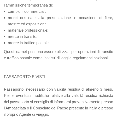
l'ammissione temporanea di:
campioni commerciali;
merci destinate alla presentazione in occasione di fiere,
mostre ed esposizioni;
materiale professionale;
merce in transito;
merce in traffico postale.
Questi carnet possono essere utilizzati per operazioni di transito
e traffico postale come in virtu' di leggi e regolamenti nazionali.
PASSAPORTO E VISTI
Passaporto:
necessario con validità residua di almeno 3 mesi.
Per le eventuali modifiche relative alla validità residua richiesta
del passaporto si consiglia di informarsi preventivamente presso
l’Ambasciata o il Consolato del Paese presente in Italia o presso
il proprio Agente di viaggio.