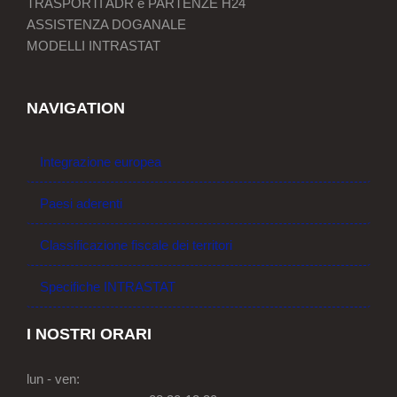
TRASPORTI ADR e PARTENZE H24
ASSISTENZA DOGANALE
MODELLI INTRASTAT
NAVIGATION
Integrazione europea
Paesi aderenti
Classificazione fiscale dei territori
Specifiche INTRASTAT
I NOSTRI ORARI
lun - ven: