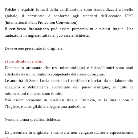
Poiché i requisiti formali della certificazione sono standardizzati a livello
globale, il certificato è conforme agli standard dell’accordo IPPC
(International Plant Protection Convention).
Il certificato fitosanitario può essere preparato in qualsiasi lingua. Una
traduzione in inglese, tuttavia, può essere richiesta.
Deve essere presentato in originale.
e) Certificato di analisi
Documento attestante che test microbiologici e fisico/chimici sono stati
effettuate da un laboratorio competente del paese di origine.
Le autorità di Santa Lucia accettano i certificati rilasciati da un laboratorio
adeguato e debitamente accreditato del paese d'origine, se tutte le
informazioni richieste sono fornite.
Può essere preparato in qualsiasi lingua. Tuttavia, se la lingua non è
l’inglese, è consigliabile allegare una traduzione.
Nessuna forma specifica richiesta.
Da presentare in originale, a meno che non vengano richieste espressamente