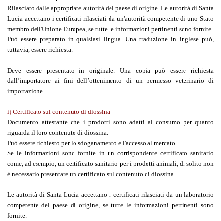
Rilasciato dalle appropriate autorità del paese di origine. Le autorità di Santa
Lucia accettano i certificati rilasciati da un'autorità competente di uno Stato
membro dell'Unione Europea, se tutte le informazioni pertinenti sono fornite.
Può essere preparato in qualsiasi lingua. Una traduzione in inglese può,
tuttavia, essere richiesta.
Deve essere presentato in originale. Una copia può essere richiesta
dall’importatore ai fini dell’ottenimento di un permesso veterinario di
importazione.
i) Certificato sul contenuto di diossina
Documento attestante che i prodotti sono adatti al consumo per quanto
riguarda il loro contenuto di diossina.
Può essere richiesto per lo sdoganamento e l'accesso al mercato.
Se le informazioni sono fornite in un corrispondente certificato sanitario
come, ad esempio, un certificato sanitario per i prodotti animali, di solito non
è necessario presentare un certificato sul contenuto di diossina.
Le autorità di Santa Lucia accettano i certificati rilasciati da un laboratorio
competente del paese di origine, se tutte le informazioni pertinenti sono
fornite.