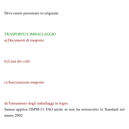
Deve essere presentato in originale.
TRASPORTO E IMBALLAGGIO
a) Documenti di trasporto
b) Lista dei colli
c) Assicurazione trasporto
d) Trattamento degli imballaggi in legno
Samoa applica l'ISPM-15 FAO anche se non ha sottoscritto lo Standard nel
marzo 2002.