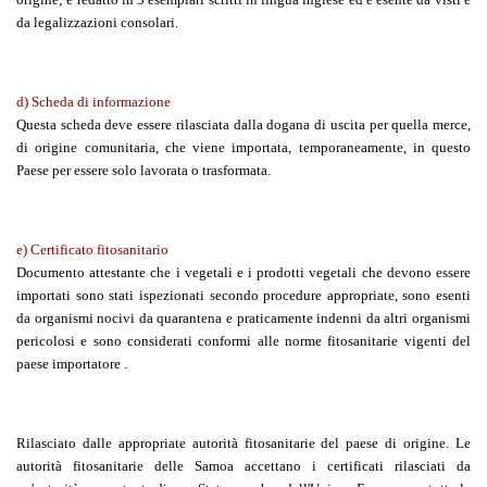
da legalizzazioni consolari.
d) Scheda di informazione
Questa scheda deve essere rilasciata dalla dogana di uscita per quella merce,
di origine comunitaria, che viene importata, temporaneamente, in questo
Paese per essere solo lavorata o trasformata.
e)
Certificato fitosanitario
Documento attestante che i vegetali e i prodotti vegetali che devono essere
importati sono stati ispezionati secondo procedure appropriate, sono esenti
da organismi nocivi da quarantena e praticamente indenni da altri organismi
pericolosi e sono considerati conformi alle norme fitosanitarie vigenti del
paese importatore .
Rilasciato dalle appropriate autorità fitosanitarie del paese di origine. Le
autorità fitosanitarie delle Samoa accettano i certificati rilasciati da