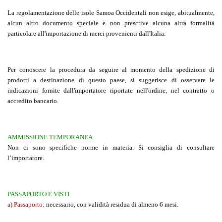
La regolamentazione delle isole Samoa Occidentali non esige, abitualmente,
alcun altro documento speciale e non prescrive alcuna altra formalità
particolare all'importazione di merci provenienti dall'Italia.
Per conoscere la procedura da seguire al momento della spedizione di
prodotti a destinazione di questo paese, si suggerisce di osservare le
indicazioni fornite dall'importatore riportate nell'ordine, nel contratto o
accredito bancario.
AMMISSIONE TEMPORANEA
Non ci sono specifiche norme in materia. Si consiglia di consultare
l’importatore.
PASSAPORTO E VISTI
a) Passaporto
:
necessario, con validità residua di almeno 6 mesi.