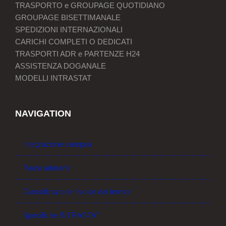
TRASPORTO e GROUPAGE QUOTIDIANO
GROUPAGE BISETTIMANALE
SPEDIZIONI INTERNAZIONALI
CARICHI COMPLETI O DEDICATI
TRASPORTI ADR e PARTENZE H24
ASSISTENZA DOGANALE
MODELLI INTRASTAT
NAVIGATION
Integrazione europea
Paesi aderenti
Classificazione fiscale dei territori
Specifiche INTRASTAT