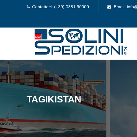
Contattaci: (+39) 0381.90000
Email: info@
TAGIKISTAN