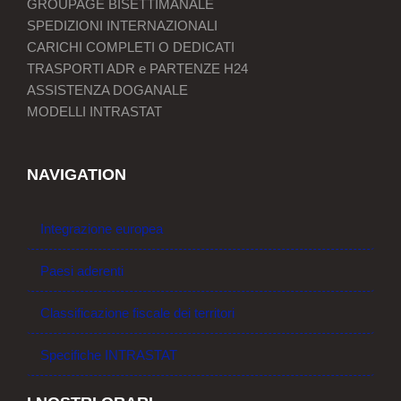
GROUPAGE BISETTIMANALE
SPEDIZIONI INTERNAZIONALI
CARICHI COMPLETI O DEDICATI
TRASPORTI ADR e PARTENZE H24
ASSISTENZA DOGANALE
MODELLI INTRASTAT
NAVIGATION
Integrazione europea
Paesi aderenti
Classificazione fiscale dei territori
Specifiche INTRASTAT