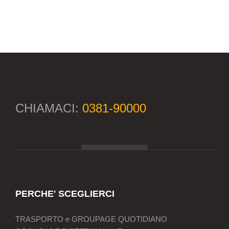
CHIAMACI:
0381-90000
PERCHE' SCEGLIERCI
TRASPORTO e GROUPAGE QUOTIDIANO